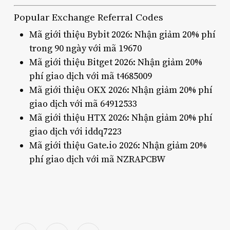
Popular Exchange Referral Codes
Mã giới thiệu Bybit 2026: Nhận giảm 20% phí
trong 90 ngày với mã 19670
Mã giới thiệu Bitget 2026: Nhận giảm 20%
phí giao dịch với mã t4685009
Mã giới thiệu OKX 2026: Nhận giảm 20% phí
giao dịch với mã 64912533
Mã giới thiệu HTX 2026: Nhận giảm 20% phí
giao dịch với iddq7223
Mã giới thiệu Gate.io 2026: Nhận giảm 20%
phí giao dịch với mã NZRAPCBW