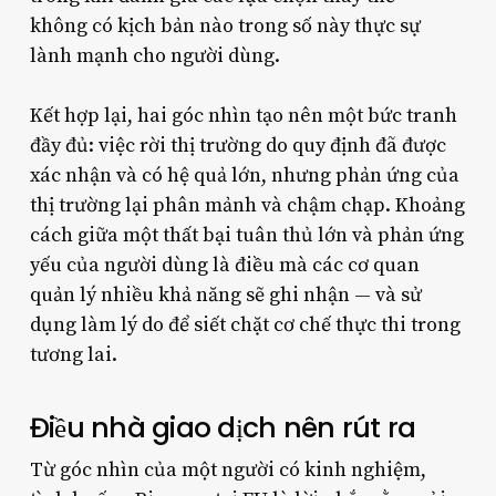
không có kịch bản nào trong số này thực sự
lành mạnh cho người dùng.
Kết hợp lại, hai góc nhìn tạo nên một bức tranh
đầy đủ: việc rời thị trường do quy định đã được
xác nhận và có hệ quả lớn, nhưng phản ứng của
thị trường lại phân mảnh và chậm chạp. Khoảng
cách giữa một thất bại tuân thủ lớn và phản ứng
yếu của người dùng là điều mà các cơ quan
quản lý nhiều khả năng sẽ ghi nhận — và sử
dụng làm lý do để siết chặt cơ chế thực thi trong
tương lai.
Điều nhà giao dịch nên rút ra
Từ góc nhìn của một người có kinh nghiệm,