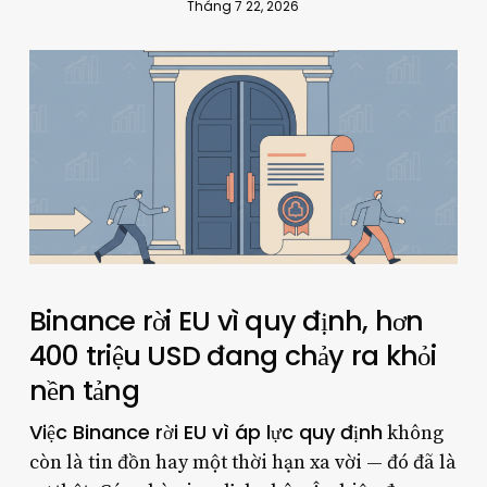
Tháng 7 22, 2026
Binance rời EU vì quy định, hơn
400 triệu USD đang chảy ra khỏi
nền tảng
Việc Binance rời EU vì áp lực quy định
không
còn là tin đồn hay một thời hạn xa vời — đó đã là