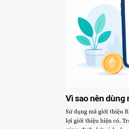
Vì sao nên dùng m
Sử dụng mã giới thiệu B
lợi giới thiệu hiện có. 