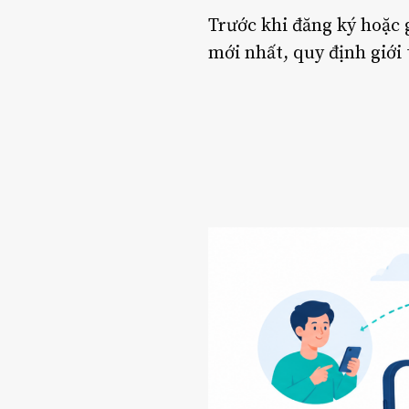
Trước khi đăng ký hoặc 
mới nhất, quy định giới 