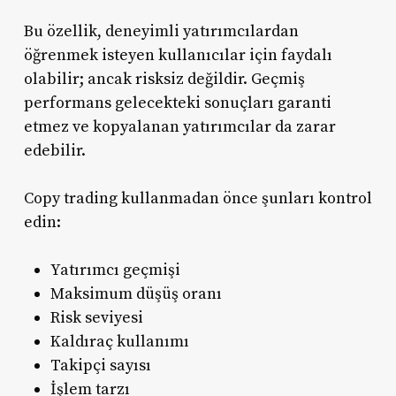
Bu özellik, deneyimli yatırımcılardan
öğrenmek isteyen kullanıcılar için faydalı
olabilir; ancak risksiz değildir. Geçmiş
performans gelecekteki sonuçları garanti
etmez ve kopyalanan yatırımcılar da zarar
edebilir.
Copy trading kullanmadan önce şunları kontrol
edin:
Yatırımcı geçmişi
Maksimum düşüş oranı
Risk seviyesi
Kaldıraç kullanımı
Takipçi sayısı
İşlem tarzı