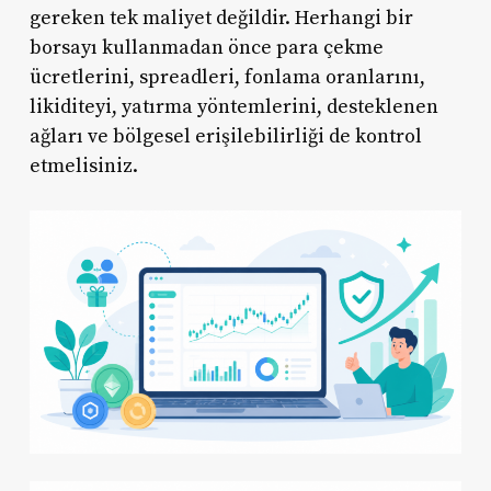
gereken tek maliyet değildir. Herhangi bir
borsayı kullanmadan önce para çekme
ücretlerini, spreadleri, fonlama oranlarını,
likiditeyi, yatırma yöntemlerini, desteklenen
ağları ve bölgesel erişilebilirliği de kontrol
etmelisiniz.