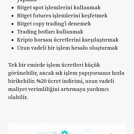
Bitget spot işlemlerini kullanmak
Bitget futures işlemlerini keşfetmek
Bitget copy trading’i denemek
Trading botları kullanmak
Kripto borsası ücretlerini karşılaştırmak
Uzun vadeli bir işlem hesabı oluşturmak
Tek bir emirde işlem ücretleri küçük
görünebilir, ancak sık işlem yapıyorsanız hızla
birikebilir. %20 ücret indirimi, uzun vadeli
maliyet verimliliğini artırmaya yardımcı
olabilir.