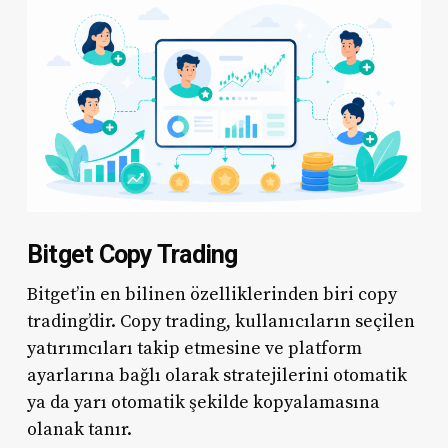
Bitget Copy Trading
Bitget’in en bilinen özelliklerinden biri copy
trading’dir. Copy trading, kullanıcıların seçilen
yatırımcıları takip etmesine ve platform
ayarlarına bağlı olarak stratejilerini otomatik
ya da yarı otomatik şekilde kopyalamasına
olanak tanır.