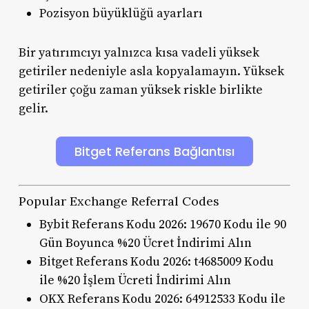
Pozisyon büyüklüğü ayarları
Bir yatırımcıyı yalnızca kısa vadeli yüksek
getiriler nedeniyle asla kopyalamayın. Yüksek
getiriler çoğu zaman yüksek riskle birlikte
gelir.
Bitget Referans Bağlantısı
Popular Exchange Referral Codes
Bybit Referans Kodu 2026: 19670 Kodu ile 90
Gün Boyunca %20 Ücret İndirimi Alın
Bitget Referans Kodu 2026: t4685009 Kodu
ile %20 İşlem Ücreti İndirimi Alın
OKX Referans Kodu 2026: 64912533 Kodu ile