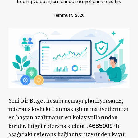
trading ve bot işlemlerinde maliyetlerinizi azaltın.
Temmuz 5, 2026
Yeni bir Bitget hesabı açmayı planlıyorsanız,
referans kodu kullanmak işlem maliyetlerinizi
en baştan azaltmanın en kolay yollarından
t4685009
biridir. Bitget referans kodum
ile
aşağıdaki referans bağlantısı üzerinden kayıt