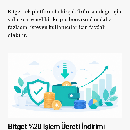
Bitget tek platformda birçok ürün sunduğu için
yalnızca temel bir kripto borsasından daha
fazlasını isteyen kullanıcılar için faydalı
olabilir.
Bitget %20 İşlem Ücreti İndirimi