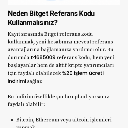
Neden Bitget Referans Kodu
Kullanmalısınız?
Kayıt sırasında Bitget referans kodu
kullanmak, yeni hesabınızı mevcut referans
avantajlarına bağlamanıza yardımcı olur. Bu
t4685009
durumda
referans kodu, hem yeni
başlayanlar hem de aktif kripto yatırımcıları
%20 işlem ücreti
için faydalı olabilecek
indirimi
sağlar.
Bu indirim özellikle şunları planlıyorsanız
faydalı olabilir:
Bitcoin, Ethereum veya altcoin işlemleri
yapmak