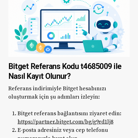
Bitget Referans Kodu t4685009 ile
Nasıl Kayıt Olunur?
Referans indirimiyle Bitget hesabınızı
oluşturmak için şu adımları izleyin:
Bitget referans bağlantısını ziyaret edin:
https://partner.bitget.com/bg/g9rd1lj8
E-posta adresiniz veya cep telefonu