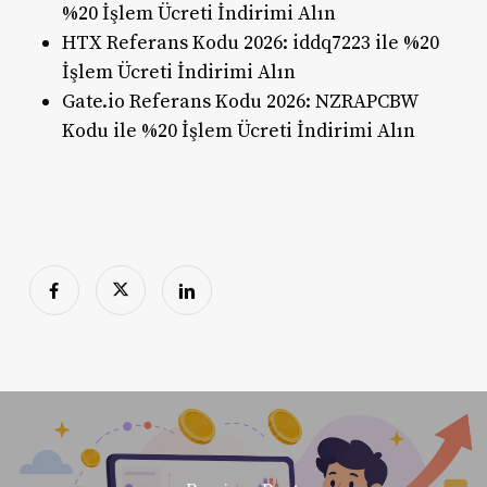
%20 İşlem Ücreti İndirimi Alın
HTX Referans Kodu 2026: iddq7223 ile %20
İşlem Ücreti İndirimi Alın
Gate.io Referans Kodu 2026: NZRAPCBW
Kodu ile %20 İşlem Ücreti İndirimi Alın