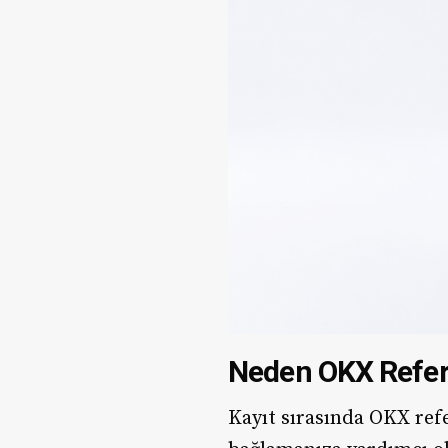
Neden OKX Refer
Kayıt sırasında OKX ref