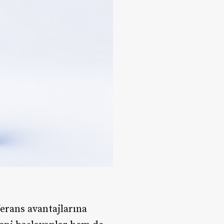
erans avantajlarına