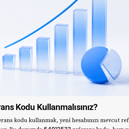
ans Kodu Kullanmalısınız?
erans kodu kullanmak, yeni hesabınızı mevcut ref