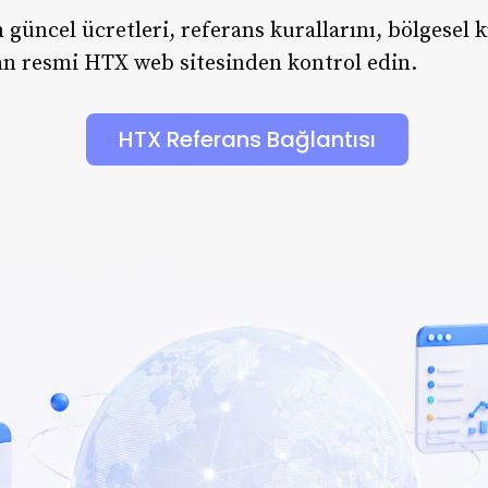
üncel ücretleri, referans kurallarını, bölgesel k
n resmi HTX web sitesinden kontrol edin.
HTX Referans Bağlantısı