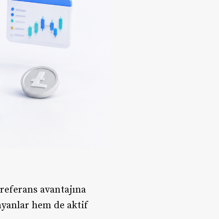
referans avantajına
yanlar hem de aktif