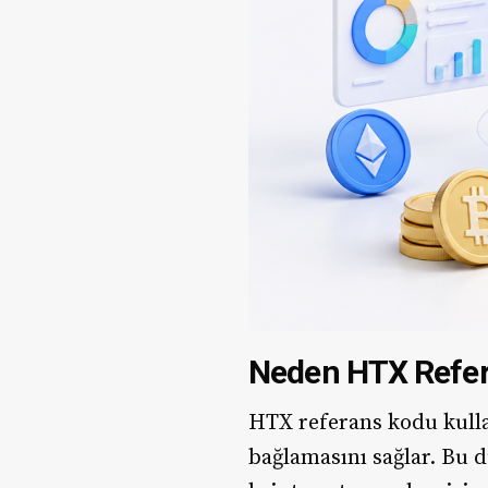
Neden HTX Refer
HTX referans kodu kulla
bağlamasını sağlar. Bu