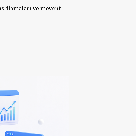
ısıtlamaları ve mevcut