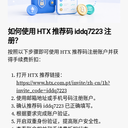
如何使用 HTX 推荐码 iddq7223 注
册？
按照以下步骤即可使用 HTX 推荐码注册账户并获
得手续费折扣：
打开 HTX 推荐链接：
https://www.htx.com.pt/invite/zh-cn/1h?
invite_code=iddq7223
使用邮箱地址或手机号码注册账户。
确认推荐码 iddq7223 已正确填写。
根据要求完成账户验证。
开启双重身份验证，提高账户安全性。