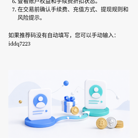
查看账户权益和手续费折扣状态。
在交易前确认手续费、充值方式、提现规则和
风险提示。
如果推荐码没有自动填写，您可以手动输入：
iddq7223