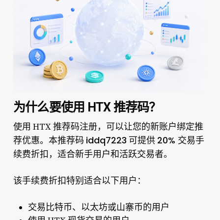
为什么要使用 HTX 推荐码？
使用 HTX 推荐码注册，可以让您的新账户绑定推
iddq7223
20% 交易手
荐优惠。本推荐码
可提供
续费折扣
，适合新手用户和活跃交易者。
该手续费折扣特别适合以下用户：
交易比特币、以太坊或山寨币的用户