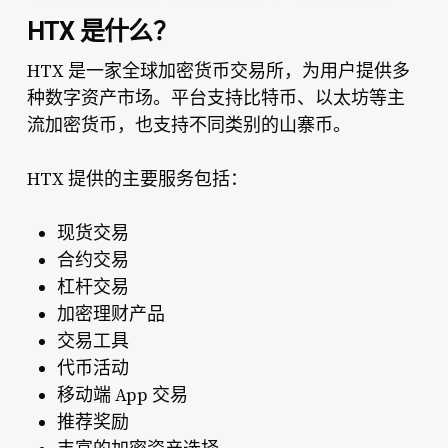
HTX 是什么？
HTX 是一家全球加密货币交易所，为用户提供多
种数字资产市场。平台支持比特币、以太坊等主
流加密货币，也支持不同类别的山寨币。
HTX 提供的主要服务包括：
现货交易
合约交易
杠杆交易
加密理财产品
交易工具
代币活动
移动端 App 交易
推荐奖励