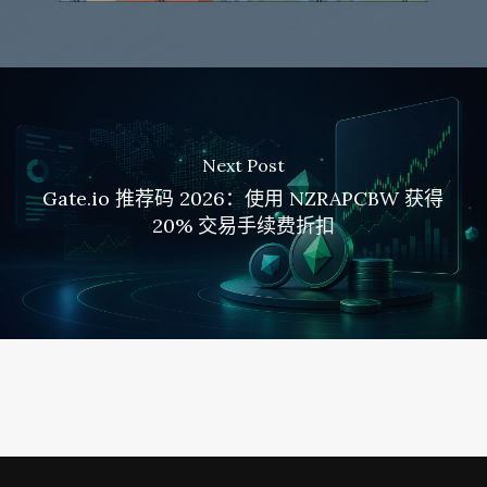
Next Post
Gate.io 推荐码 2026：使用 NZRAPCBW 获得
20% 交易手续费折扣