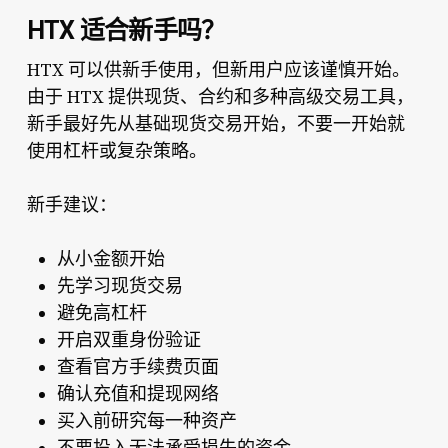
HTX 适合新手吗？
HTX 可以供新手使用，但新用户应该谨慎开始。
由于 HTX 提供现货、合约和多种高级交易工具，
新手最好先从基础现货交易开始，不要一开始就
使用杠杆或复杂策略。
新手建议：
从小金额开始
先学习现货交易
避免高杠杆
开启双重身份验证
查看官方手续费页面
确认充值和提现网络
买入前研究每一种资产