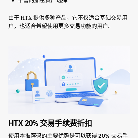
丰富的加密资产选择
由于 HTX 提供多种产品，它不仅适合基础交易用
户，也适合希望使用更多交易功能的用户。
HTX 20% 交易手续费折扣
20% 交易手
使用本推荐码的主要优势是可以获得