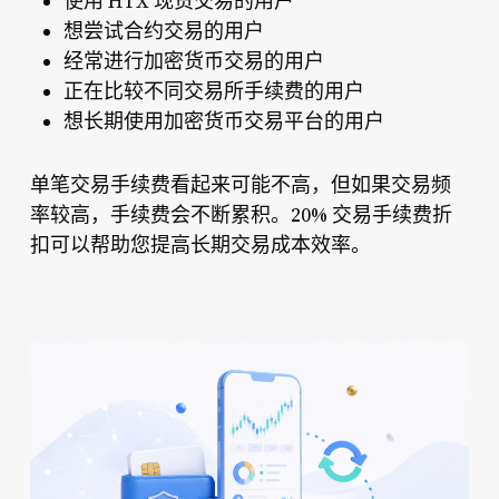
使用 HTX 现货交易的用户
想尝试合约交易的用户
经常进行加密货币交易的用户
正在比较不同交易所手续费的用户
想长期使用加密货币交易平台的用户
单笔交易手续费看起来可能不高，但如果交易频
率较高，手续费会不断累积。20% 交易手续费折
扣可以帮助您提高长期交易成本效率。