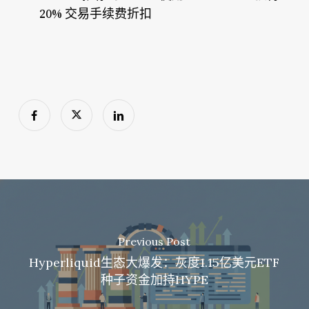
20% 交易手续费折扣
Previous Post
Hyperliquid生态大爆发：灰度1.15亿美元ETF
种子资金加持HYPE