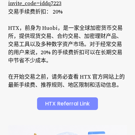
invite_code=iddq7223
交易手续费折扣：
20%
HTX，前身为 Huobi，是一家全球加密货币交易
所，提供现货交易、合约交易、加密理财产品、
交易工具以及多种数字资产市场。对于经常交易
的用户来说，20% 的手续费折扣可以在长期交易
中节省不少成本。
在开始交易之前，请务必查看 HTX 官方网站上的
最新手续费、推荐规则、地区限制和活动信息。
HTX Referral Link