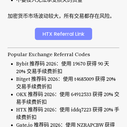
不要投入无法承受损失的资金
加密货币市场波动较大，所有交易都存在风险。
HTX Referral Link
Popular Exchange Referral Codes
Bybit 推荐码 2026：使用 19670 获得 90 天
20% 交易手续费折扣
Bitget 推荐码 2026：使用 t4685009 获得 20%
交易手续费折扣
OKX 推荐码 2026：使用 64912533 获得 20% 交
易手续费折扣
HTX 推荐码 2026：使用 iddq7223 获得 20% 手
续费折扣
Gate.io 推荐码 2026：使用 NZRAPCBW 获得