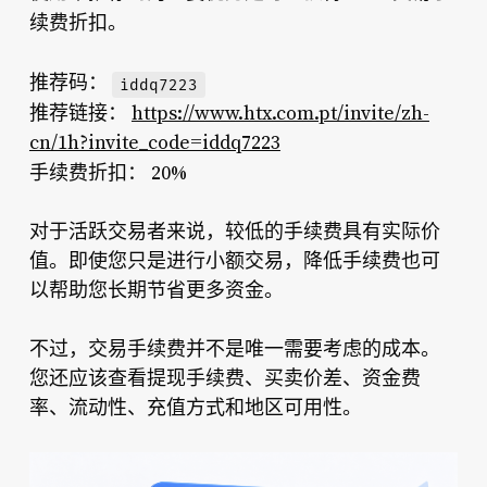
续费折扣
。
推荐码：
iddq7223
推荐链接：
https://www.htx.com.pt/invite/zh-
cn/1h?invite_code=iddq7223
手续费折扣：
20%
对于活跃交易者来说，较低的手续费具有实际价
值。即使您只是进行小额交易，降低手续费也可
以帮助您长期节省更多资金。
不过，交易手续费并不是唯一需要考虑的成本。
您还应该查看提现手续费、买卖价差、资金费
率、流动性、充值方式和地区可用性。