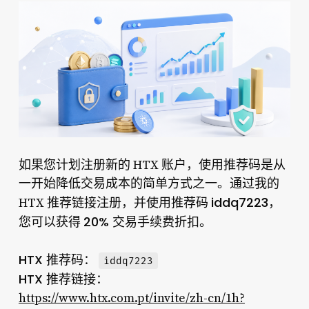
如果您计划注册新的 HTX 账户，使用推荐码是从
一开始降低交易成本的简单方式之一。通过我的
iddq7223
HTX 推荐链接注册，并使用推荐码
，
20% 交易手续费折扣
您可以获得
。
HTX 推荐码：
iddq7223
HTX 推荐链接：
https://www.htx.com.pt/invite/zh-cn/1h?