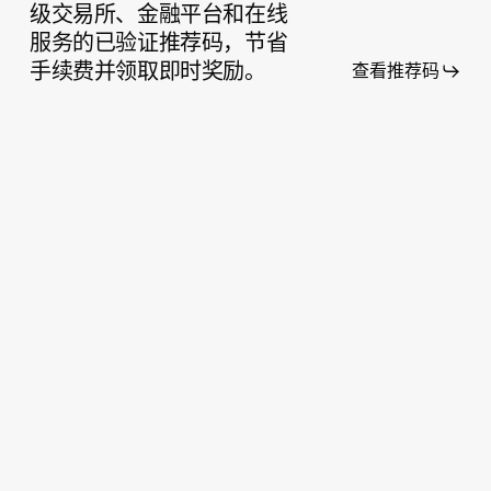
级交易所、金融平台和在线
盗
服务的已验证推荐码，节省
手续费并领取即时奖励。
查看推荐码