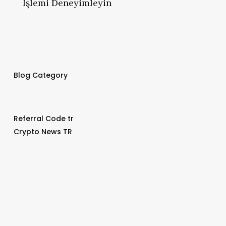
İşlemi Deneyimleyin
Blog Category
Referral Code tr
Crypto News TR