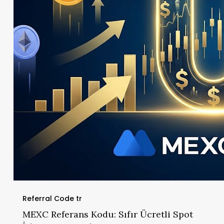
Referral Code tr
MEXC Referans Kodu: Sıfır Ücretli Spot