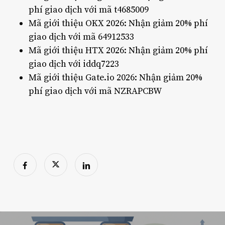
phí giao dịch với mã t4685009
Mã giới thiệu OKX 2026: Nhận giảm 20% phí
giao dịch với mã 64912533
Mã giới thiệu HTX 2026: Nhận giảm 20% phí
giao dịch với iddq7223
Mã giới thiệu Gate.io 2026: Nhận giảm 20%
phí giao dịch với mã NZRAPCBW