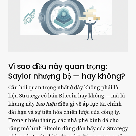
Vì sao điều này quan trọng:
Saylor nhượng bộ — hay không?
Câu hỏi quan trọng nhất ở đây không phải là
liệu Strategy có bán Bitcoin hay không — mà là
khung này
báo hiệu
điều gì về áp lực tài chính
dài hạn và sự tiến hóa chiến lược của công ty.
Trong nhiều tháng, các nhà phê bình đã cho
rằng mô hình Bitcoin dùng đòn bẩy của Strategy