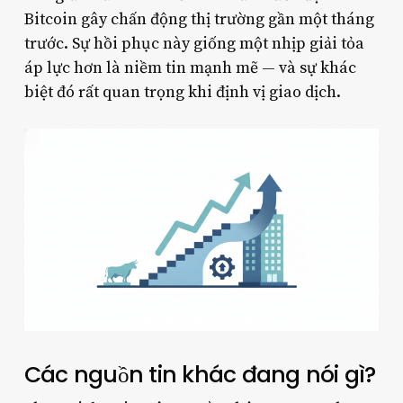
Bitcoin gây chấn động thị trường gần một tháng
trước. Sự hồi phục này giống một nhịp giải tỏa
áp lực hơn là niềm tin mạnh mẽ — và sự khác
biệt đó rất quan trọng khi định vị giao dịch.
Các nguồn tin khác đang nói gì?