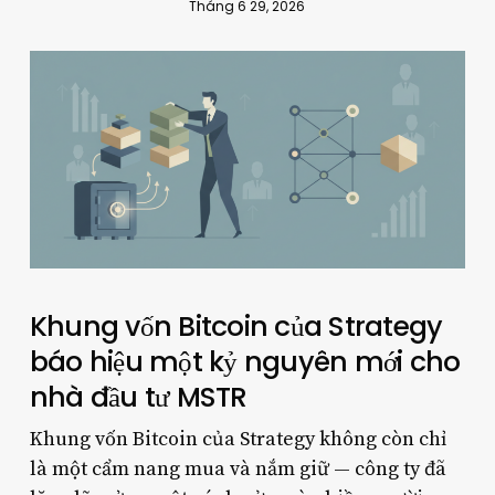
Tháng 6 29, 2026
Khung vốn Bitcoin của Strategy
báo hiệu một kỷ nguyên mới cho
nhà đầu tư MSTR
Khung vốn Bitcoin của Strategy không còn chỉ
là một cẩm nang mua và nắm giữ — công ty đã