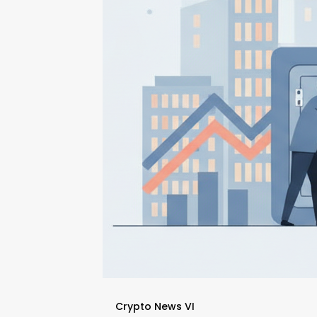
Crypto News VI