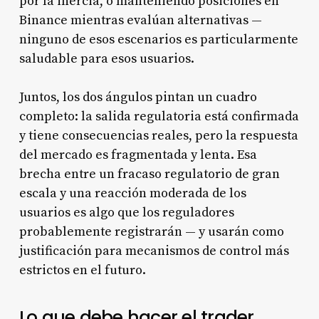
por la inercia, o manteniendo posiciones en
Binance mientras evalúan alternativas —
ninguno de esos escenarios es particularmente
saludable para esos usuarios.
Juntos, los dos ángulos pintan un cuadro
completo: la salida regulatoria está confirmada
y tiene consecuencias reales, pero la respuesta
del mercado es fragmentada y lenta. Esa
brecha entre un fracaso regulatorio de gran
escala y una reacción moderada de los
usuarios es algo que los reguladores
probablemente registrarán — y usarán como
justificación para mecanismos de control más
estrictos en el futuro.
Lo que debe hacer el trader