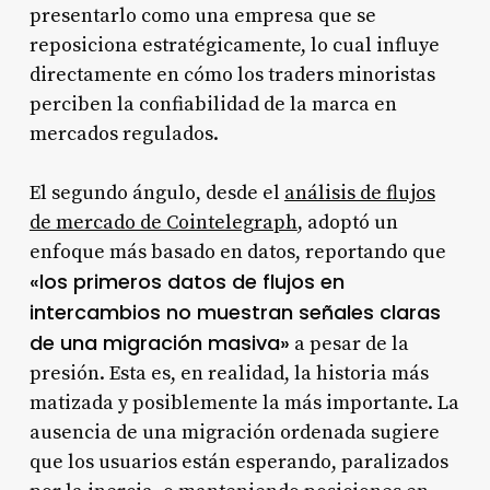
presentarlo como una empresa que se
reposiciona estratégicamente, lo cual influye
directamente en cómo los traders minoristas
perciben la confiabilidad de la marca en
mercados regulados.
El segundo ángulo, desde el
análisis de flujos
de mercado de Cointelegraph
, adoptó un
enfoque más basado en datos, reportando que
«los primeros datos de flujos en
intercambios no muestran señales claras
de una migración masiva»
a pesar de la
presión. Esta es, en realidad, la historia más
matizada y posiblemente la más importante. La
ausencia de una migración ordenada sugiere
que los usuarios están esperando, paralizados