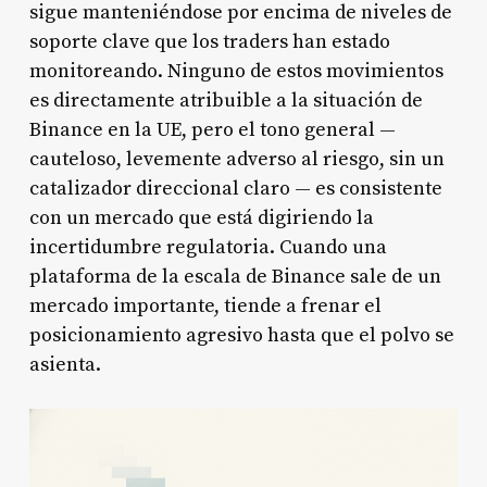
sigue manteniéndose por encima de niveles de
soporte clave que los traders han estado
monitoreando. Ninguno de estos movimientos
es directamente atribuible a la situación de
Binance en la UE, pero el tono general —
cauteloso, levemente adverso al riesgo, sin un
catalizador direccional claro — es consistente
con un mercado que está digiriendo la
incertidumbre regulatoria. Cuando una
plataforma de la escala de Binance sale de un
mercado importante, tiende a frenar el
posicionamiento agresivo hasta que el polvo se
asienta.