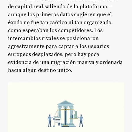
de capital real saliendo de la plataforma —
aunque los primeros datos sugieren que el
éxodo no fue tan caótico ni tan organizado
como esperaban los competidores. Los
intercambios rivales se posicionaron
agresivamente para captar a los usuarios
europeos desplazados, pero hay poca
evidencia de una migración masiva y ordenada
hacia algún destino único.