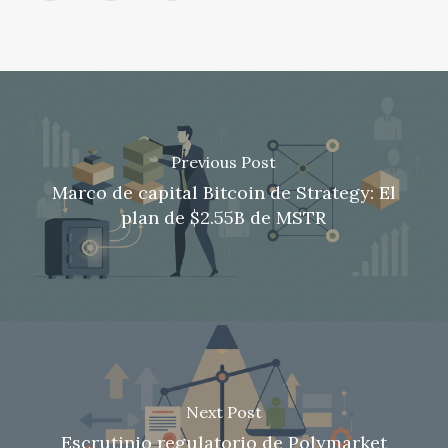
Previous Post
Marco de capital Bitcoin de Strategy: El
plan de $2.55B de MSTR
Next Post
Escrutinio regulatorio de Polymarket