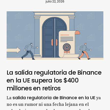
julio 22, 2026
La salida regulatoria de Binance
en la UE supera los $400
millones en retiros
salida regulatoria de Binance en la UE
La
ya
no es un rumor ni una fecha lejana en el