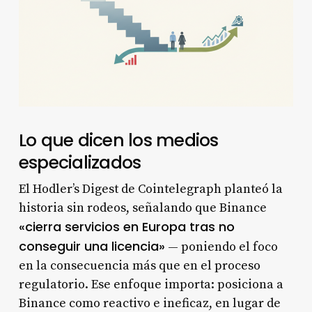
Lo que dicen los medios
especializados
El Hodler’s Digest de Cointelegraph planteó la
historia sin rodeos, señalando que Binance
«cierra servicios en Europa tras no
conseguir una licencia»
— poniendo el foco
en la consecuencia más que en el proceso
regulatorio. Ese enfoque importa: posiciona a
Binance como reactivo e ineficaz, en lugar de