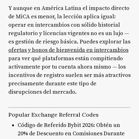
Y aunque en América Latina el impacto directo
de MiCA es menor, la lección aplica igual:
operar en intercambios con sólido historial
regulatorio y licencias vigentes no es un lujo —
es gestión de riesgo básica. Puedes explorar las
ofertas y bonos de bienvenida en intercambios
para ver qué plataformas están compitiendo
activamente por tu cuenta ahora mismo — los
incentivos de registro suelen ser más atractivos
precisamente durante este tipo de
disrupciones del mercado.
Popular Exchange Referral Codes
Código de Referido Bybit 2026: Obtén un
20% de Descuento en Comisiones Durante