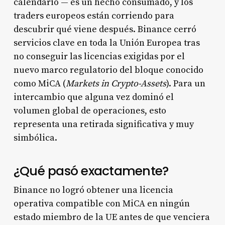
calendario — es un hecho consumado, y los
traders europeos están corriendo para
descubrir qué viene después. Binance cerró
servicios clave en toda la Unión Europea tras
no conseguir las licencias exigidas por el
nuevo marco regulatorio del bloque conocido
como MiCA (
Markets in Crypto-Assets
). Para un
intercambio que alguna vez dominó el
volumen global de operaciones, esto
representa una retirada significativa y muy
simbólica.
¿Qué pasó exactamente?
Binance no logró obtener una licencia
operativa compatible con MiCA en ningún
estado miembro de la UE antes de que venciera