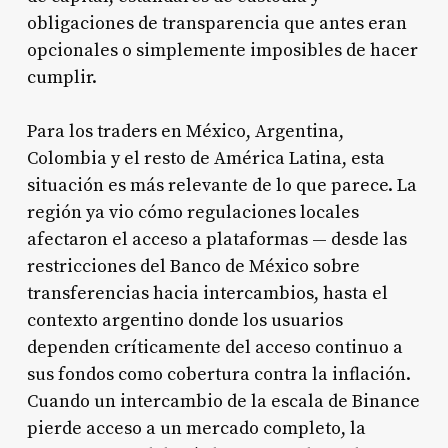
obligaciones de transparencia que antes eran
opcionales o simplemente imposibles de hacer
cumplir.
Para los traders en México, Argentina,
Colombia y el resto de América Latina, esta
situación es más relevante de lo que parece. La
región ya vio cómo regulaciones locales
afectaron el acceso a plataformas — desde las
restricciones del Banco de México sobre
transferencias hacia intercambios, hasta el
contexto argentino donde los usuarios
dependen críticamente del acceso continuo a
sus fondos como cobertura contra la inflación.
Cuando un intercambio de la escala de Binance
pierde acceso a un mercado completo, la