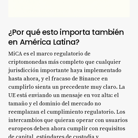
¿Por qué esto importa también
en América Latina?
MiCA es el marco regulatorio de
criptomonedas más completo que cualquier
jurisdicción importante haya implementado
hasta ahora, y el fracaso de Binance en
cumplirlo sienta un precedente muy claro. La
UE está enviando un mensaje en voz alta: el
tamaño y el dominio del mercado no
reemplazan el cumplimiento regulatorio. Los
intercambios que quieran operar con usuarios
europeos deben ahora cumplir con requisitos
de capital, estándares de custodia y