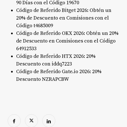
90 Días con el Código 19670
Código de Referido Bitget 2026: Obtén un
20% de Descuento en Comisiones con el
Código t4685009
Código de Referido OKX 2026: Obtén un 20%
de Descuento en Comisiones con el Código
64912533
Código de Referido HTX 2026: 20%
Descuento con iddq7223
Código de Referido Gate.io 2026: 20%
Descuento NZRAPCBW