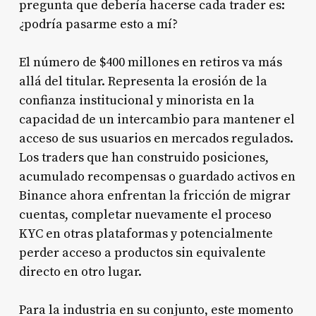
pregunta que debería hacerse cada trader es:
¿podría pasarme esto a mí?
El número de $400 millones en retiros va más
allá del titular. Representa la erosión de la
confianza institucional y minorista en la
capacidad de un intercambio para mantener el
acceso de sus usuarios en mercados regulados.
Los traders que han construido posiciones,
acumulado recompensas o guardado activos en
Binance ahora enfrentan la fricción de migrar
cuentas, completar nuevamente el proceso
KYC en otras plataformas y potencialmente
perder acceso a productos sin equivalente
directo en otro lugar.
Para la industria en su conjunto, este momento