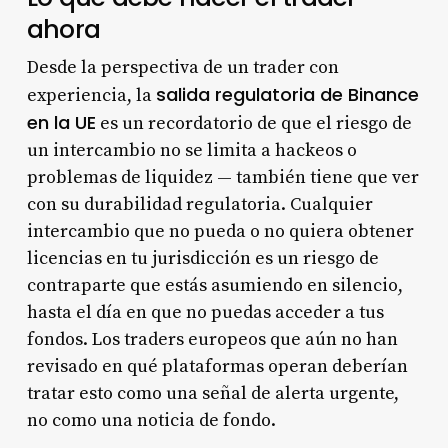
ahora
Desde la perspectiva de un trader con
salida regulatoria de Binance
experiencia, la
en la UE
es un recordatorio de que el riesgo de
un intercambio no se limita a hackeos o
problemas de liquidez — también tiene que ver
con su durabilidad regulatoria. Cualquier
intercambio que no pueda o no quiera obtener
licencias en tu jurisdicción es un riesgo de
contraparte que estás asumiendo en silencio,
hasta el día en que no puedas acceder a tus
fondos. Los traders europeos que aún no han
revisado en qué plataformas operan deberían
tratar esto como una señal de alerta urgente,
no como una noticia de fondo.