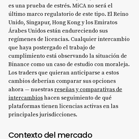
es una prueba de estrés. MiCA no será el
último marco regulatorio de este tipo. El Reino
Unido, Singapur, Hong Kong y los Emiratos
Árabes Unidos están endureciendo sus
regímenes de licencias. Cualquier intercambio
que haya postergado el trabajo de
cumplimiento está observando la situación de
Binance como un caso de estudio con moraleja.
Los traders que quieran anticiparse a estos
cambios deberían comparar sus opciones
ahora — nuestras
reseñas y comparativas de
intercambios
hacen seguimiento de qué
plataformas tienen licencias activas en las
principales jurisdicciones.
Contexto del mercado