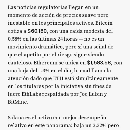
Las noticias regulatorias llegan en un
momento de acción de precios suave pero
inestable en los principales activos. Bitcoin
$60,180
cotiza a
, con una caída modesta del
0.58% en las últimas 24 horas — no es un
movimiento dramático, pero sí una señal de
que el apetito por el riesgo sigue siendo
$1,583.58
cauteloso. Ethereum se ubica en
, con
una baja del 1.3% en el día, lo cual llama la
atención dado que ETH está simultáneamente
en los titulares por la iniciativa sin fines de
lucro EthLabs respaldada por Joe Lubin y
BitMine.
Solana es el activo con mejor desempeño
relativo en este panorama: baja un 3.32% pero