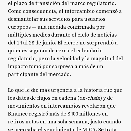
el plazo de transición del marco regulatorio.
Como consecuencia, el intercambio comenzó a
desmantelar sus servicios para usuarios
europeos — una medida confirmada por
múltiples medios durante el ciclo de noticias
del 14 al 28 de junio. El cierre no sorprendió a
quienes seguían de cerca el calendario
regulatorio, pero la velocidad y la magnitud del
impacto tomó por sorpresa a más de un
participante del mercado.
Lo que le dio más urgencia a la historia fue que
los datos de flujos en cadena (
on-chain
) y de
movimientos en intercambios revelaron que
Binance registró más de $400 millones en
retiros netos en una sola semana, justo cuando
se acercaba el vencimiento de MiCA. Se trata