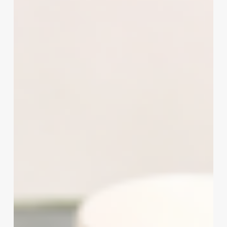
2026)