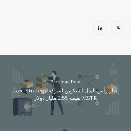
Previous Post
إطار رأس المال البيتكوين لشركة Strategy: خطة
MSTR بقيمة 2.55 مليار دولار