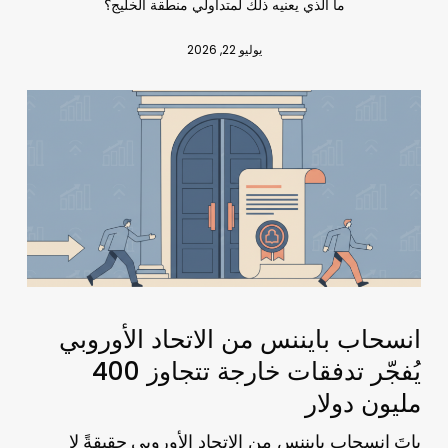
ما الذي يعنيه ذلك لمتداولي منطقة الخليج؟
يوليو 22, 2026
انسحاب بايننس من الاتحاد الأوروبي
يُفجّر تدفقات خارجة تتجاوز 400
مليون دولار
انسحاب بايننس من الاتحاد الأوروبي
باتَ
حقيقةً لا