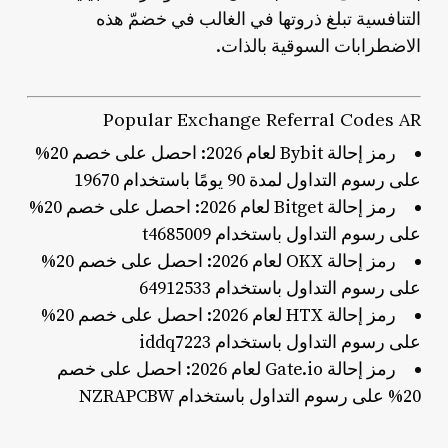
التنافسية تبلغ ذروتها في الغالب في خضمّ هذه
الاضطرابات السوقية بالذات.
Popular Exchange Referral Codes AR
رمز إحالة Bybit لعام 2026: احصل على خصم 20%
على رسوم التداول لمدة 90 يومًا باستخدام 19670
رمز إحالة Bitget لعام 2026: احصل على خصم 20%
على رسوم التداول باستخدام t4685009
رمز إحالة OKX لعام 2026: احصل على خصم 20%
على رسوم التداول باستخدام 64912533
رمز إحالة HTX لعام 2026: احصل على خصم 20%
على رسوم التداول باستخدام iddq7223
رمز إحالة Gate.io لعام 2026: احصل على خصم
20% على رسوم التداول باستخدام NZRAPCBW