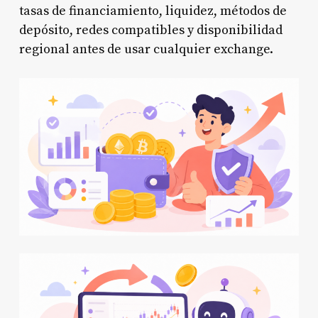
tasas de financiamiento, liquidez, métodos de
depósito, redes compatibles y disponibilidad
regional antes de usar cualquier exchange.