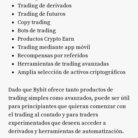
Trading de derivados
Trading de futuros
Copy trading
Bots de trading
Productos Crypto Earn
Trading mediante app móvil
Recompensas por referidos
Herramientas de trading avanzadas
Amplia selección de activos criptográficos
Dado que Bybit ofrece tanto productos de
trading simples como avanzados, puede ser útil
para principiantes que quieran comenzar con
el trading al contado y para traders
experimentados que deseen acceder a
derivados y herramientas de automatización.