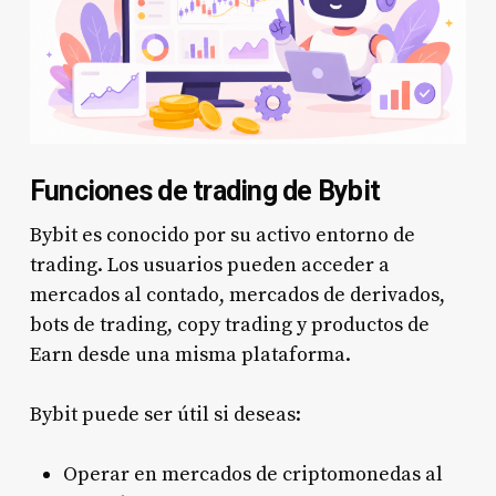
Funciones de trading de Bybit
Bybit es conocido por su activo entorno de
trading. Los usuarios pueden acceder a
mercados al contado, mercados de derivados,
bots de trading, copy trading y productos de
Earn desde una misma plataforma.
Bybit puede ser útil si deseas:
Operar en mercados de criptomonedas al