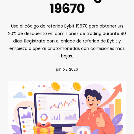
19670
Usa el código de referido Bybit 19670 para obtener un
20% de descuento en comisiones de trading durante 90
días. Regístrate con el enlace de referido de Bybit y
empieza a operar criptomonedas con comisiones más
bajas.
junio 2, 2026