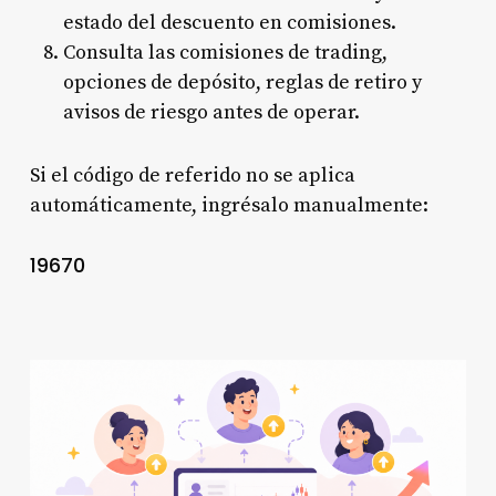
estado del descuento en comisiones.
Consulta las comisiones de trading,
opciones de depósito, reglas de retiro y
avisos de riesgo antes de operar.
Si el código de referido no se aplica
automáticamente, ingrésalo manualmente:
19670