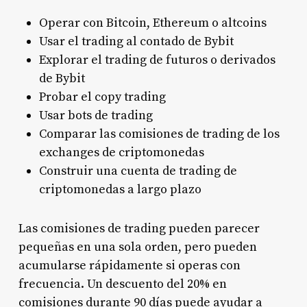
Operar con Bitcoin, Ethereum o altcoins
Usar el trading al contado de Bybit
Explorar el trading de futuros o derivados
de Bybit
Probar el copy trading
Usar bots de trading
Comparar las comisiones de trading de los
exchanges de criptomonedas
Construir una cuenta de trading de
criptomonedas a largo plazo
Las comisiones de trading pueden parecer
pequeñas en una sola orden, pero pueden
acumularse rápidamente si operas con
frecuencia. Un descuento del 20% en
comisiones durante 90 días puede ayudar a