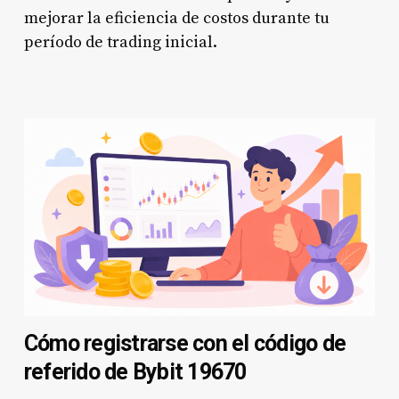
mejorar la eficiencia de costos durante tu
período de trading inicial.
Cómo registrarse con el código de
referido de Bybit 19670