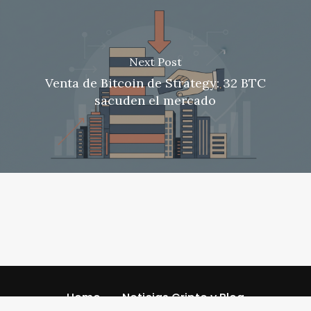
Next Post
Venta de Bitcoin de Strategy: 32 BTC
sacuden el mercado
Home
Noticias Cripto y Blog