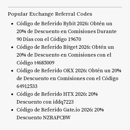
Popular Exchange Referral Codes
Código de Referido Bybit 2026: Obtén un
20% de Descuento en Comisiones Durante
90 Días con el Código 19670
Código de Referido Bitget 2026: Obtén un
20% de Descuento en Comisiones con el
Código t4685009
Código de Referido OKX 2026: Obtén un 20%
de Descuento en Comisiones con el Código
64912533
Código de Referido HTX 2026: 20%
Descuento con iddq7223
Código de Referido Gate.io 2026: 20%
Descuento NZRAPCBW