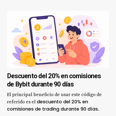
Descuento del 20% en comisiones
de Bybit durante 90 días
El principal beneficio de usar este código de
descuento del 20% en
referido es el
comisiones de trading durante 90 días
.