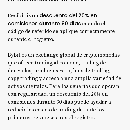
descuento del 20% en
Recibirás un
comisiones durante 90 días
cuando el
código de referido se aplique correctamente
durante el registro.
Bybit es un exchange global de criptomonedas
que ofrece trading al contado, trading de
derivados, productos Earn, bots de trading,
copy trading y acceso a una amplia variedad de
activos digitales. Para los usuarios que operan
con regularidad, un descuento del 20% en
comisiones durante 90 días puede ayudar a
reducir los costos de trading durante los
primeros tres meses tras el registro.