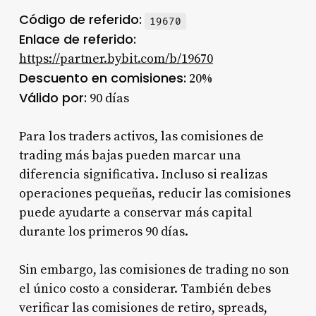
Código de referido:
19670
Enlace de referido:
https://partner.bybit.com/b/19670
Descuento en comisiones:
20%
Válido por:
90 días
Para los traders activos, las comisiones de
trading más bajas pueden marcar una
diferencia significativa. Incluso si realizas
operaciones pequeñas, reducir las comisiones
puede ayudarte a conservar más capital
durante los primeros 90 días.
Sin embargo, las comisiones de trading no son
el único costo a considerar. También debes
verificar las comisiones de retiro, spreads,