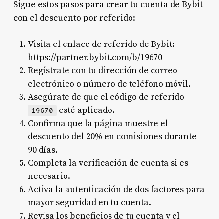
Sigue estos pasos para crear tu cuenta de Bybit
con el descuento por referido:
Visita el enlace de referido de Bybit:
https://partner.bybit.com/b/19670
Regístrate con tu dirección de correo
electrónico o número de teléfono móvil.
Asegúrate de que el código de referido
esté aplicado.
19670
Confirma que la página muestre el
descuento del 20% en comisiones durante
90 días.
Completa la verificación de cuenta si es
necesario.
Activa la autenticación de dos factores para
mayor seguridad en tu cuenta.
Revisa los beneficios de tu cuenta y el