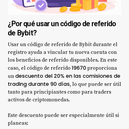
¿Por qué usar un código de referido
de Bybit?
Usar un código de referido de Bybit durante el
registro ayuda a vincular tu nueva cuenta con
los beneficios de referido disponibles. En este
19670
caso, el código de referido
proporciona
descuento del 20% en las comisiones de
un
trading durante 90 días
, lo que puede ser útil
tanto para principiantes como para traders
activos de criptomonedas.
Este descuento puede ser especialmente útil si
planeas: