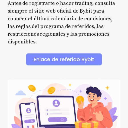
Antes de registrarte o hacer trading, consulta
siempre el sitio web oficial de Bybit para
conocer el último calendario de comisiones,
las reglas del programa de referidos, las
restricciones regionales y las promociones
disponibles.
Enlace de referido Bybit