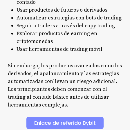
contado
Usar productos de futuros o derivados
Automatizar estrategias con bots de trading
Seguir a traders a través del copy trading
Explorar productos de earning en
criptomonedas
Usar herramientas de trading móvil
Sin embargo, los productos avanzados como los
derivados, el apalancamiento y las estrategias
automatizadas conllevan un riesgo adicional.
Los principiantes deben comenzar con el
trading al contado básico antes de utilizar
herramientas complejas.
Enlace de referido Bybit