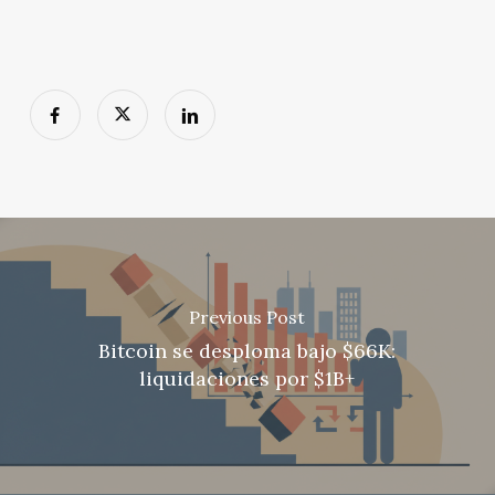
Previous Post
Bitcoin se desploma bajo $66K:
liquidaciones por $1B+