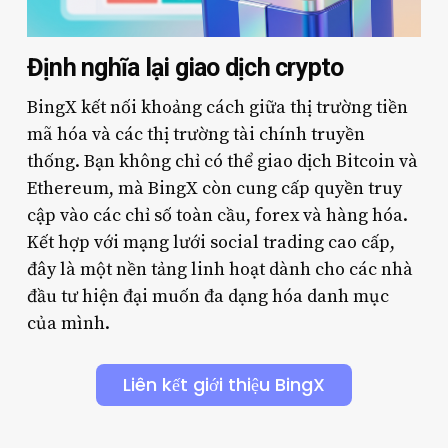
Định nghĩa lại giao dịch crypto
BingX kết nối khoảng cách giữa thị trường tiền
mã hóa và các thị trường tài chính truyền
thống. Bạn không chỉ có thể giao dịch Bitcoin và
Ethereum, mà BingX còn cung cấp quyền truy
cập vào các chỉ số toàn cầu, forex và hàng hóa.
Kết hợp với mạng lưới social trading cao cấp,
đây là một nền tảng linh hoạt dành cho các nhà
đầu tư hiện đại muốn đa dạng hóa danh mục
của mình.
Liên kết giới thiệu BingX