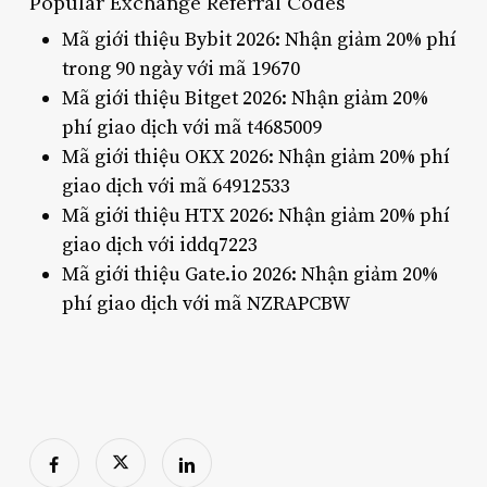
Popular Exchange Referral Codes
Mã giới thiệu Bybit 2026: Nhận giảm 20% phí
trong 90 ngày với mã 19670
Mã giới thiệu Bitget 2026: Nhận giảm 20%
phí giao dịch với mã t4685009
Mã giới thiệu OKX 2026: Nhận giảm 20% phí
giao dịch với mã 64912533
Mã giới thiệu HTX 2026: Nhận giảm 20% phí
giao dịch với iddq7223
Mã giới thiệu Gate.io 2026: Nhận giảm 20%
phí giao dịch với mã NZRAPCBW