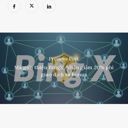
Previous Post
Mã giới thiệu BingX: Nhận giảm 20% phí
giao dịch và bonus