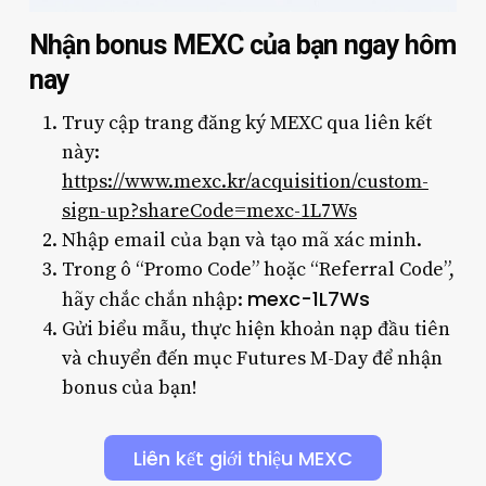
Nhận bonus MEXC của bạn ngay hôm
nay
Truy cập trang đăng ký MEXC qua liên kết
này:
https://www.mexc.kr/acquisition/custom-
sign-up?shareCode=mexc-1L7Ws
Nhập email của bạn và tạo mã xác minh.
Trong ô “Promo Code” hoặc “Referral Code”,
mexc-1L7Ws
hãy chắc chắn nhập:
Gửi biểu mẫu, thực hiện khoản nạp đầu tiên
và chuyển đến mục Futures M-Day để nhận
bonus của bạn!
Liên kết giới thiệu MEXC