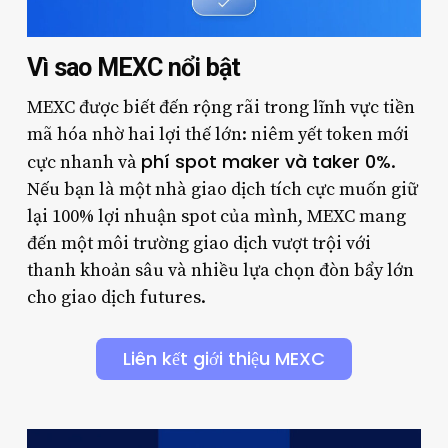
Vì sao MEXC nổi bật
MEXC được biết đến rộng rãi trong lĩnh vực tiền
mã hóa nhờ hai lợi thế lớn: niêm yết token mới
phí spot maker và taker 0%
cực nhanh và
.
Nếu bạn là một nhà giao dịch tích cực muốn giữ
lại 100% lợi nhuận spot của mình, MEXC mang
đến một môi trường giao dịch vượt trội với
thanh khoản sâu và nhiều lựa chọn đòn bẩy lớn
cho giao dịch futures.
Liên kết giới thiệu MEXC