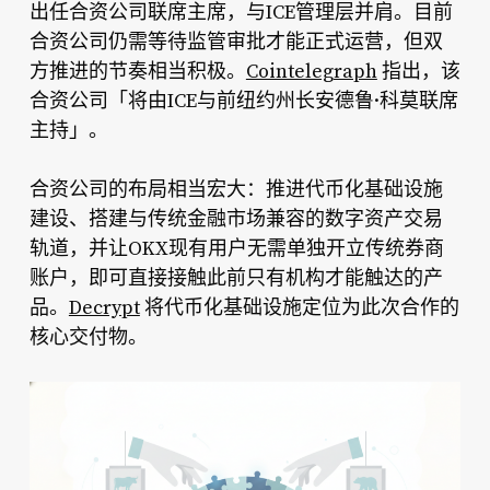
出任合资公司联席主席，与ICE管理层并肩。目前
合资公司仍需等待监管审批才能正式运营，但双
方推进的节奏相当积极。
Cointelegraph
指出，该
合资公司「将由ICE与前纽约州长安德鲁·科莫联席
主持」。
合资公司的布局相当宏大：推进代币化基础设施
建设、搭建与传统金融市场兼容的数字资产交易
轨道，并让OKX现有用户无需单独开立传统券商
账户，即可直接接触此前只有机构才能触达的产
品。
Decrypt
将代币化基础设施定位为此次合作的
核心交付物。