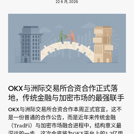
22 6 月, 2026
OKX与洲际交易所合资合作正式落
地，传统金融与加密市场的最强联手
OKX与洲际交易所合资合作
本周正式官宣，这不
是一份普通的合作公告，而是近年来传统金融
（TradFi）与加密市场融合进程中，结构意义最
深远的一步。这次合资将为OKX平台上的1.2亿用