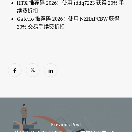
HTX 推荐码 2026：使用 iddq7223 获得 20% 手
续费折扣
Gate.io 推荐码 2026：使用 NZRAPCBW 获得
20% 交易手续费折扣
Previous Post