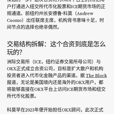
户打通进入纽交所代币化股票和ICE期货市场的正
规通道。前纽约州长安德鲁·科莫（Andrew
Cuomo）出任联席主席，机构背书意味十足，时
间节点的选择也绝非偶然。
交易结构拆解：这个合资到底是怎么
玩的？
洲际交易所（ICE，纽约证券交易所母公司）与
OKX正式成立合资公司，目标是扩大散户和机构
投资者进入代币化金融产品的渠道。据
The Block
报道，无论是美国境内还是海外的OKX用户，都
将能够直接在OKX平台上访问ICE期货市场和纽交
所代币化股票。
科莫早在2023年便开始担任OKX顾问，此次正式