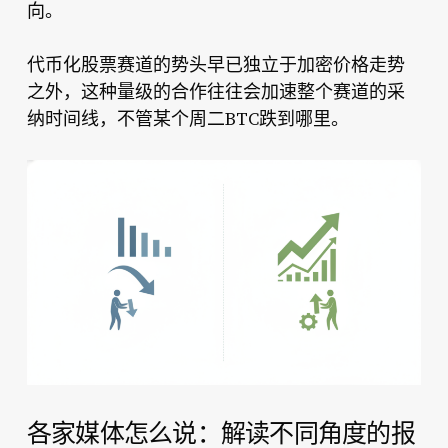
向。
代币化股票赛道的势头早已独立于加密价格走势
之外，这种量级的合作往往会加速整个赛道的采
纳时间线，不管某个周二BTC跌到哪里。
各家媒体怎么说：解读不同角度的报