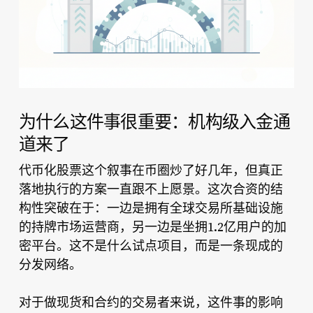
为什么这件事很重要：机构级入金通
道来了
代币化股票这个叙事在币圈炒了好几年，但真正
落地执行的方案一直跟不上愿景。这次合资的结
构性突破在于：一边是拥有全球交易所基础设施
的持牌市场运营商，另一边是坐拥1.2亿用户的加
密平台。这不是什么试点项目，而是一条现成的
分发网络。
对于做现货和合约的交易者来说，这件事的影响