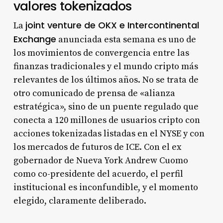
valores tokenizados
joint venture de OKX e Intercontinental
La
Exchange
anunciada esta semana es uno de
los movimientos de convergencia entre las
finanzas tradicionales y el mundo cripto más
relevantes de los últimos años. No se trata de
otro comunicado de prensa de «alianza
estratégica», sino de un puente regulado que
conecta a 120 millones de usuarios cripto con
acciones tokenizadas listadas en el NYSE y con
los mercados de futuros de ICE. Con el ex
gobernador de Nueva York Andrew Cuomo
como co-presidente del acuerdo, el perfil
institucional es inconfundible, y el momento
elegido, claramente deliberado.