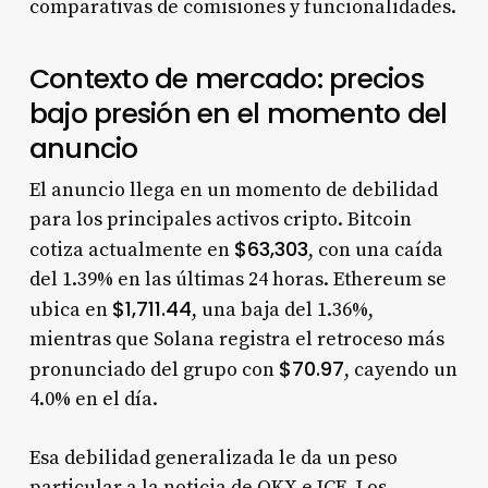
comparativas de comisiones y funcionalidades.
Contexto de mercado: precios
bajo presión en el momento del
anuncio
El anuncio llega en un momento de debilidad
para los principales activos cripto. Bitcoin
$63,303
cotiza actualmente en
, con una caída
del 1.39% en las últimas 24 horas. Ethereum se
$1,711.44
ubica en
, una baja del 1.36%,
mientras que Solana registra el retroceso más
$70.97
pronunciado del grupo con
, cayendo un
4.0% en el día.
Esa debilidad generalizada le da un peso
particular a la noticia de OKX e ICE. Los