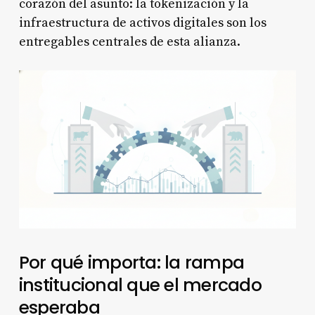
corazón del asunto: la tokenización y la
infraestructura de activos digitales son los
entregables centrales de esta alianza.
Por qué importa: la rampa
institucional que el mercado
esperaba