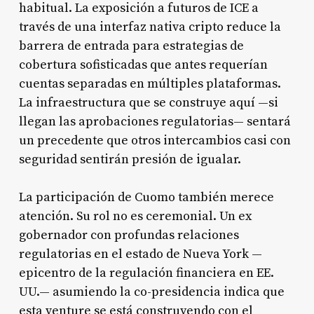
habitual. La exposición a futuros de ICE a
través de una interfaz nativa cripto reduce la
barrera de entrada para estrategias de
cobertura sofisticadas que antes requerían
cuentas separadas en múltiples plataformas.
La infraestructura que se construye aquí —si
llegan las aprobaciones regulatorias— sentará
un precedente que otros intercambios casi con
seguridad sentirán presión de igualar.
La participación de Cuomo también merece
atención. Su rol no es ceremonial. Un ex
gobernador con profundas relaciones
regulatorias en el estado de Nueva York —
epicentro de la regulación financiera en EE.
UU.— asumiendo la co-presidencia indica que
esta venture se está construyendo con el