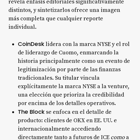
revela énfasis editoriales significativamente
distintos, y sintetizarlos ofrece una imagen
más completa que cualquier reporte
individual.
CoinDesk
lidera con la marca NYSE y el rol
de liderazgo de Cuomo, enmarcando la
historia principalmente como un evento de
legitimización por parte de las finanzas
tradicionales.
Su titular
vincula
explícitamente la marca NYSE a la venture,
una elección que prioriza la credibilidad
por encima de los detalles operativos.
The Block
se enfoca en el detalle de
producto: clientes de OKX en EE. UU. e
internacionalmente accediendo
directamente tanto a futuros de ICE
como
a