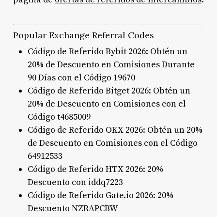
Popular Exchange Referral Codes
Código de Referido Bybit 2026: Obtén un
20% de Descuento en Comisiones Durante
90 Días con el Código 19670
Código de Referido Bitget 2026: Obtén un
20% de Descuento en Comisiones con el
Código t4685009
Código de Referido OKX 2026: Obtén un 20%
de Descuento en Comisiones con el Código
64912533
Código de Referido HTX 2026: 20%
Descuento con iddq7223
Código de Referido Gate.io 2026: 20%
Descuento NZRAPCBW