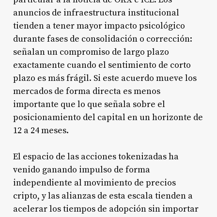
anuncios de infraestructura institucional
tienden a tener mayor impacto psicológico
durante fases de consolidación o corrección:
señalan un compromiso de largo plazo
exactamente cuando el sentimiento de corto
plazo es más frágil. Si este acuerdo mueve los
mercados de forma directa es menos
importante que lo que señala sobre el
posicionamiento del capital en un horizonte de
12 a 24 meses.
El espacio de las acciones tokenizadas ha
venido ganando impulso de forma
independiente al movimiento de precios
cripto, y las alianzas de esta escala tienden a
acelerar los tiempos de adopción sin importar