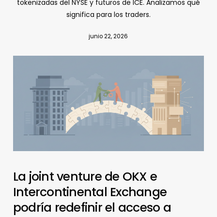
tokenizadas del NYSE y futuros de ICE. Analizamos qué
significa para los traders.
junio 22, 2026
La joint venture de OKX e
Intercontinental Exchange
podría redefinir el acceso a