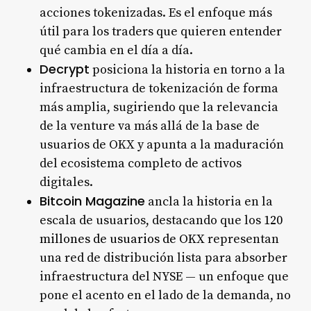
acciones tokenizadas. Es el enfoque más
útil para los traders que quieren entender
qué cambia en el día a día.
Decrypt
posiciona la historia en torno a la
infraestructura de tokenización de forma
más amplia, sugiriendo que la relevancia
de la venture va más allá de la base de
usuarios de OKX y apunta a la maduración
del ecosistema completo de activos
digitales.
Bitcoin Magazine
ancla la historia en la
escala de usuarios, destacando que los
120
millones de usuarios de OKX
representan
una red de distribución lista para absorber
infraestructura del NYSE — un enfoque que
pone el acento en el lado de la demanda, no