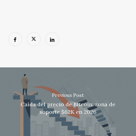
Previous Post
Caída del precio de Bitcoin: zona de
soporte $62K en 2026