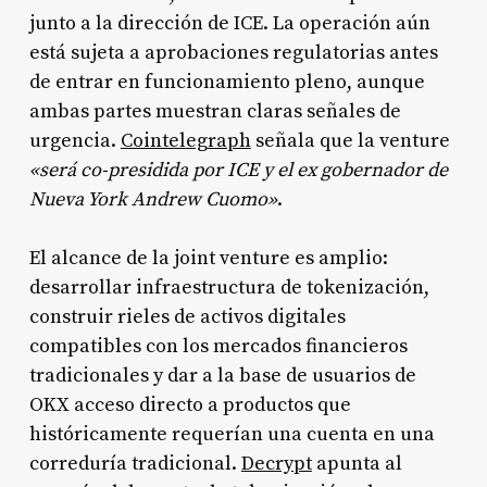
junto a la dirección de ICE. La operación aún
está sujeta a aprobaciones regulatorias antes
de entrar en funcionamiento pleno, aunque
ambas partes muestran claras señales de
urgencia.
Cointelegraph
señala que la venture
«será co-presidida por ICE y el ex gobernador de
Nueva York Andrew Cuomo»
.
El alcance de la joint venture es amplio:
desarrollar infraestructura de tokenización,
construir rieles de activos digitales
compatibles con los mercados financieros
tradicionales y dar a la base de usuarios de
OKX acceso directo a productos que
históricamente requerían una cuenta en una
correduría tradicional.
Decrypt
apunta al