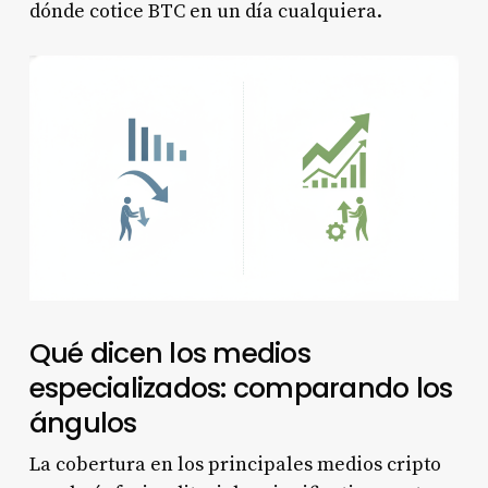
dónde cotice BTC en un día cualquiera.
Qué dicen los medios
especializados: comparando los
ángulos
La cobertura en los principales medios cripto