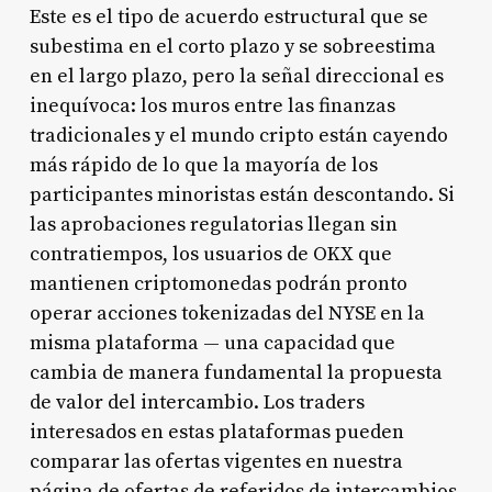
Este es el tipo de acuerdo estructural que se
subestima en el corto plazo y se sobreestima
en el largo plazo, pero la señal direccional es
inequívoca: los muros entre las finanzas
tradicionales y el mundo cripto están cayendo
más rápido de lo que la mayoría de los
participantes minoristas están descontando. Si
las aprobaciones regulatorias llegan sin
contratiempos, los usuarios de OKX que
mantienen criptomonedas podrán pronto
operar acciones tokenizadas del NYSE en la
misma plataforma — una capacidad que
cambia de manera fundamental la propuesta
de valor del intercambio. Los traders
interesados en estas plataformas pueden
comparar las ofertas vigentes en nuestra
página de
ofertas de referidos de intercambios
.