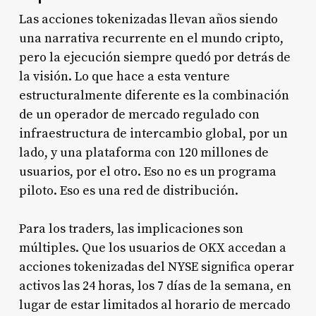
Las acciones tokenizadas llevan años siendo
una narrativa recurrente en el mundo cripto,
pero la ejecución siempre quedó por detrás de
la visión. Lo que hace a esta venture
estructuralmente diferente es la combinación
de un operador de mercado regulado con
infraestructura de intercambio global, por un
lado, y una plataforma con 120 millones de
usuarios, por el otro. Eso no es un programa
piloto. Eso es una red de distribución.
Para los traders, las implicaciones son
múltiples. Que los usuarios de OKX accedan a
acciones tokenizadas del NYSE significa operar
activos las 24 horas, los 7 días de la semana, en
lugar de estar limitados al horario de mercado