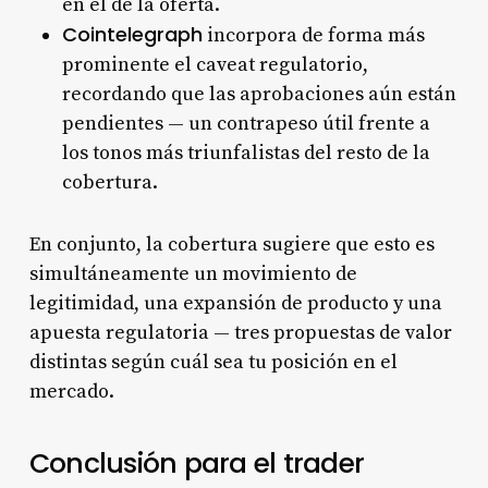
en el de la oferta.
Cointelegraph
incorpora de forma más
prominente el caveat regulatorio,
recordando que las aprobaciones aún están
pendientes — un contrapeso útil frente a
los tonos más triunfalistas del resto de la
cobertura.
En conjunto, la cobertura sugiere que esto es
simultáneamente un movimiento de
legitimidad, una expansión de producto y una
apuesta regulatoria — tres propuestas de valor
distintas según cuál sea tu posición en el
mercado.
Conclusión para el trader