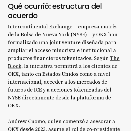
Qué ocurrió: estructura del
acuerdo
Intercontinental Exchange —empresa matriz
de la Bolsa de Nueva York (NYSE)— y OKX han
formalizado una joint venture diseñada para
ampliar el acceso minorista e institucional a
productos financieros tokenizados. Según
The
Block
, la iniciativa permitirá a los clientes de
OKX, tanto en Estados Unidos como a nivel
internacional, acceder a los mercados de
futuros de ICE y a acciones tokenizadas del
NYSE directamente desde la plataforma de
OKX.
Andrew Cuomo, quien comenzó a asesorar a
OKX desde 2023, asume el rol de co-presidente