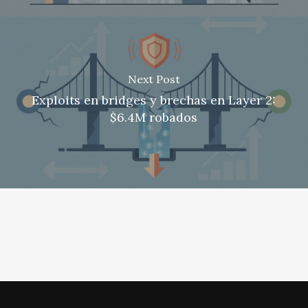
Next Post
Exploits en bridges y brechas en Layer 2:
$6.4M robados