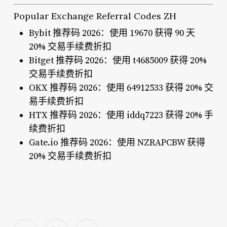
Popular Exchange Referral Codes ZH
Bybit 推荐码 2026：使用 19670 获得 90 天
20% 交易手续费折扣
Bitget 推荐码 2026：使用 t4685009 获得 20%
交易手续费折扣
OKX 推荐码 2026：使用 64912533 获得 20% 交
易手续费折扣
HTX 推荐码 2026：使用 iddq7223 获得 20% 手
续费折扣
Gate.io 推荐码 2026：使用 NZRAPCBW 获得
20% 交易手续费折扣