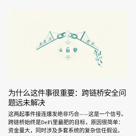
为什么这件事很重要：跨链桥安全问
题远未解决
这两起事件接连爆发绝非巧合——这是一个信号。
跨链桥始终是DeFi里最肥的目标，原因很简单：
资金量大，同时涉及多套系统的复杂信任假设。