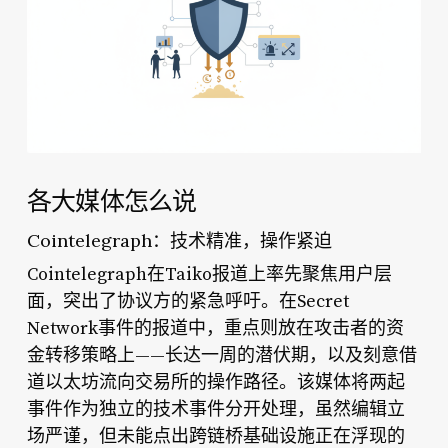
各大媒体怎么说
Cointelegraph：技术精准，操作紧迫
Cointelegraph在Taiko报道上率先聚焦用户层
面，突出了协议方的紧急呼吁。在Secret
Network事件的报道中，重点则放在攻击者的资
金转移策略上——长达一周的潜伏期，以及刻意借
道以太坊流向交易所的操作路径。该媒体将两起
事件作为独立的技术事件分开处理，虽然编辑立
场严谨，但未能点出跨链桥基础设施正在浮现的