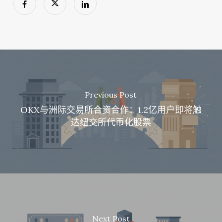
Previous Post
OKX与洲际交易所合资合作：1.2亿用户即将触
达纽交所代币化股票
Next Post