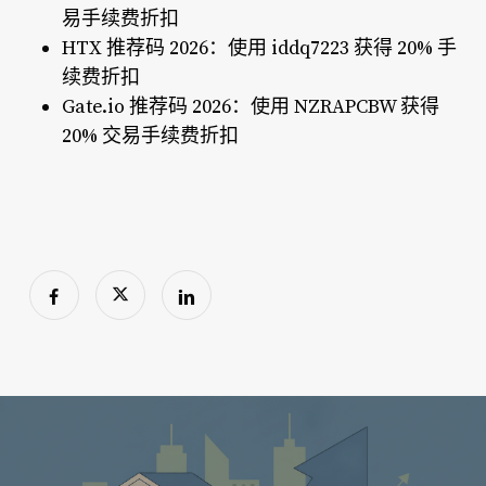
易手续费折扣
HTX 推荐码 2026：使用 iddq7223 获得 20% 手
续费折扣
Gate.io 推荐码 2026：使用 NZRAPCBW 获得
20% 交易手续费折扣