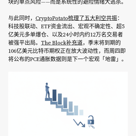
块的单点风险——而是系统性的避险情绪大逃杀。
与此同时，
CryptoPotato梳理了五大利空共振
：
科技股联动、ETF资金流出、宏观不确定性、超5
亿美元多单爆仓、以及24小时内约12万名交易者
被强平出局。
The Block补充道
，季末将到期的
106亿美元比特币期权正在放大波动性，而周四即
将公布的PCE通胀数据则是下一个宏观「地雷」。