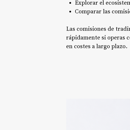
Explorar el ecosist
Comparar las comisi
Las comisiones de trad
rápidamente si operas c
en costes a largo plazo.