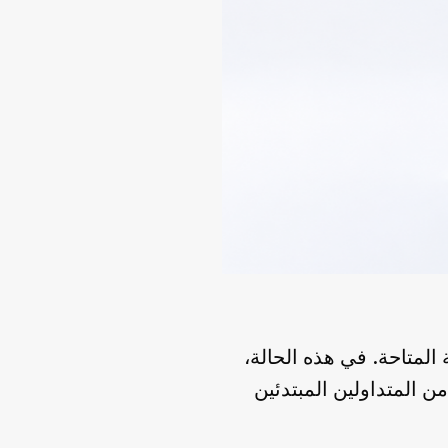
ا الإحالة المتاحة. في هذه الحالة،
ن المتداولين المبتدئين