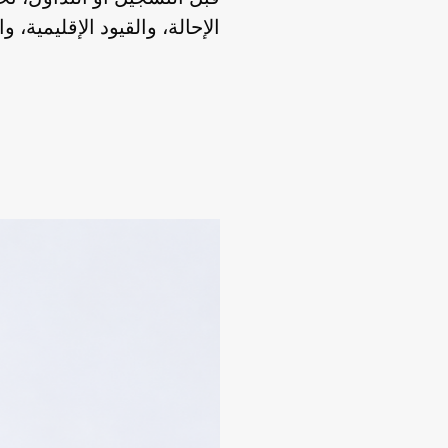
الإحالة، والقيود الإقليمية، 