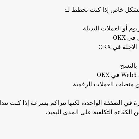
 بشكل خاص إذا كنت تخطط لـ:
ريوم أو العملات البديلة
ي OKX
جلة في OKX
بالنسخ
O
ن منصات العملات الرقمية
ة في الصفقة الواحدة، لكنها تتراكم بسرعة إذا كنت تت