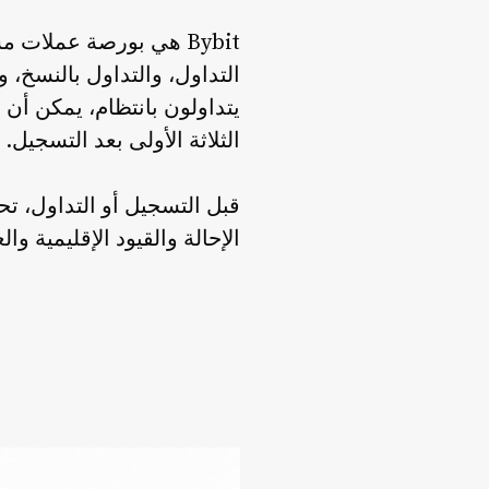
التداول، والتداول بالنسخ،
الثلاثة الأولى بعد التسجيل.
الإحالة والقيود الإقليمية وا