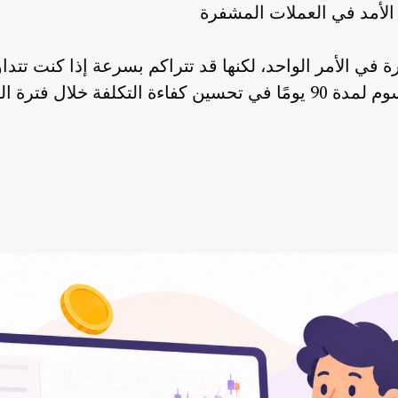
الأمد في العملات المشفرة
ة في الأمر الواحد، لكنها قد تتراكم بسرعة إذا كنت تت