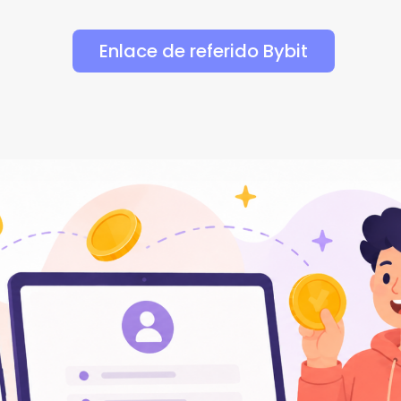
Enlace de referido Bybit