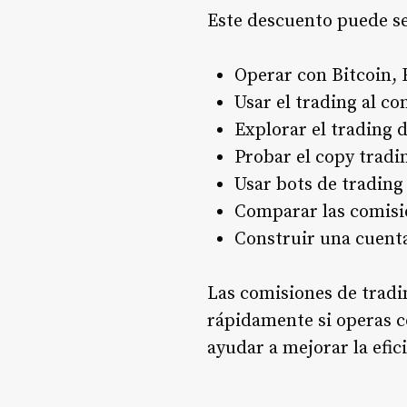
Este descuento puede se
Operar con Bitcoin, 
Usar el trading al co
Explorar el trading 
Probar el copy tradi
Usar bots de trading
Comparar las comisi
Construir una cuenta
Las comisiones de trad
rápidamente si operas c
ayudar a mejorar la efic