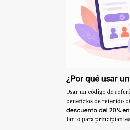
¿Por qué usar un 
Usar un código de referi
beneficios de referido d
descuento del 20% en 
tanto para principiante