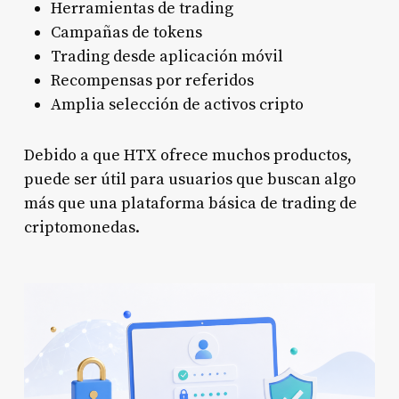
Herramientas de trading
Campañas de tokens
Trading desde aplicación móvil
Recompensas por referidos
Amplia selección de activos cripto
Debido a que HTX ofrece muchos productos,
puede ser útil para usuarios que buscan algo
más que una plataforma básica de trading de
criptomonedas.