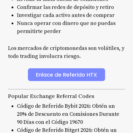
Confirmar las redes de depósito y retiro
Investigar cada activo antes de comprar
Nunca operar con dinero que no puedas
permitirte perder
Los mercados de criptomonedas son volátiles, y
todo trading involucra riesgo.
Enlace de Referido HTX
Popular Exchange Referral Codes
Código de Referido Bybit 2026: Obtén un
20% de Descuento en Comisiones Durante
90 Días con el Código 19670
Código de Referido Bitget 2026: Obtén un