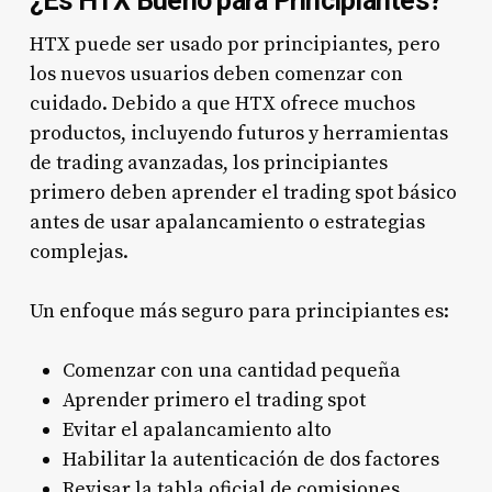
¿Es HTX Bueno para Principiantes?
HTX puede ser usado por principiantes, pero
los nuevos usuarios deben comenzar con
cuidado. Debido a que HTX ofrece muchos
productos, incluyendo futuros y herramientas
de trading avanzadas, los principiantes
primero deben aprender el trading spot básico
antes de usar apalancamiento o estrategias
complejas.
Un enfoque más seguro para principiantes es:
Comenzar con una cantidad pequeña
Aprender primero el trading spot
Evitar el apalancamiento alto
Habilitar la autenticación de dos factores
Revisar la tabla oficial de comisiones