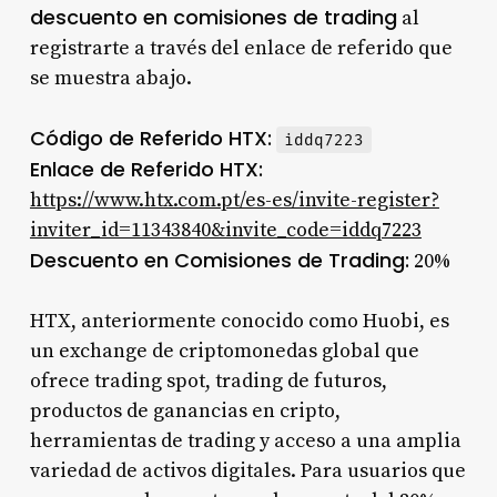
descuento en comisiones de trading
al
registrarte a través del enlace de referido que
se muestra abajo.
Código de Referido HTX:
iddq7223
Enlace de Referido HTX:
https://www.htx.com.pt/es-es/invite-register?
inviter_id=11343840&invite_code=iddq7223
Descuento en Comisiones de Trading:
20%
HTX, anteriormente conocido como Huobi, es
un exchange de criptomonedas global que
ofrece trading spot, trading de futuros,
productos de ganancias en cripto,
herramientas de trading y acceso a una amplia
variedad de activos digitales. Para usuarios que