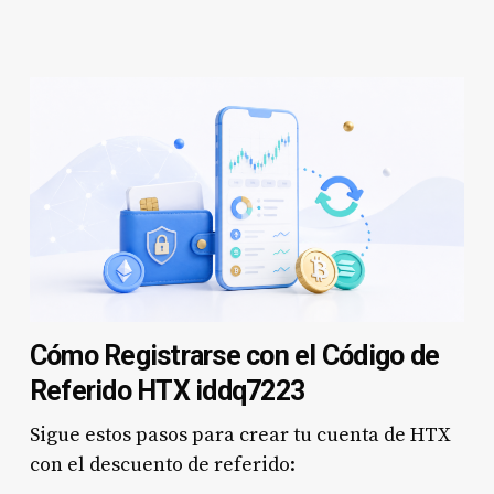
Cómo Registrarse con el Código de
Referido HTX iddq7223
Sigue estos pasos para crear tu cuenta de HTX
con el descuento de referido: