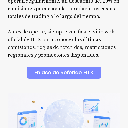
operan regularmente, un descuento del 20% en
comisiones puede ayudar a reducir los costos
totales de trading a lo largo del tiempo.
Antes de operar, siempre verifica el sitio web
oficial de HTX para conocer las últimas
comisiones, reglas de referidos, restricciones
regionales y promociones disponibles.
Enlace de Referido HTX