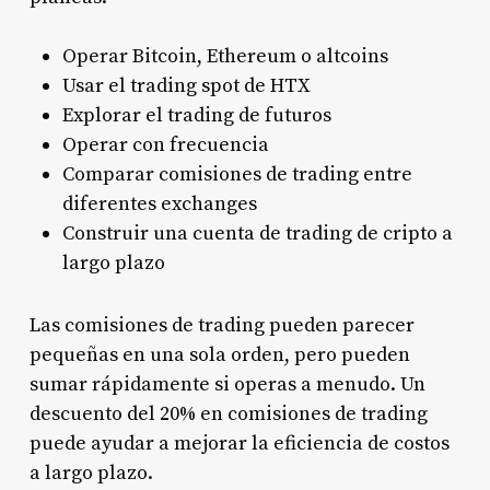
Operar Bitcoin, Ethereum o altcoins
Usar el trading spot de HTX
Explorar el trading de futuros
Operar con frecuencia
Comparar comisiones de trading entre
diferentes exchanges
Construir una cuenta de trading de cripto a
largo plazo
Las comisiones de trading pueden parecer
pequeñas en una sola orden, pero pueden
sumar rápidamente si operas a menudo. Un
descuento del 20% en comisiones de trading
puede ayudar a mejorar la eficiencia de costos
a largo plazo.