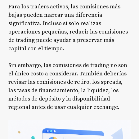
Para los traders activos, las comisiones más
bajas pueden marcar una diferencia
significativa. Incluso si solo realizas
operaciones pequeñas, reducir las comisiones
de trading puede ayudar a preservar más
capital con el tiempo.
Sin embargo, las comisiones de trading no son
el único costo a considerar. También deberías
revisar las comisiones de retiro, los spreads,
las tasas de financiamiento, la liquidez, los
métodos de depósito y la disponibilidad
regional antes de usar cualquier exchange.