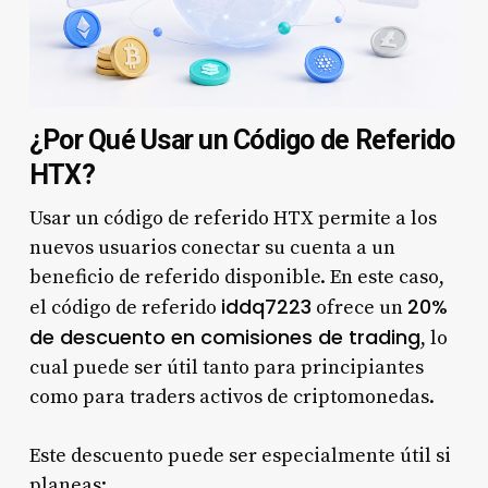
¿Por Qué Usar un Código de Referido
HTX?
Usar un código de referido HTX permite a los
nuevos usuarios conectar su cuenta a un
beneficio de referido disponible. En este caso,
iddq7223
20%
el código de referido
ofrece un
de descuento en comisiones de trading
, lo
cual puede ser útil tanto para principiantes
como para traders activos de criptomonedas.
Este descuento puede ser especialmente útil si
planeas: