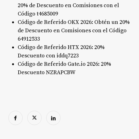
20% de Descuento en Comisiones con el
Código t4685009
Código de Referido OKX 2026: Obtén un 20%
de Descuento en Comisiones con el Código
64912533
Código de Referido HTX 2026: 20%
Descuento con iddq7223
Código de Referido Gate.io 2026: 20%
Descuento NZRAPCBW