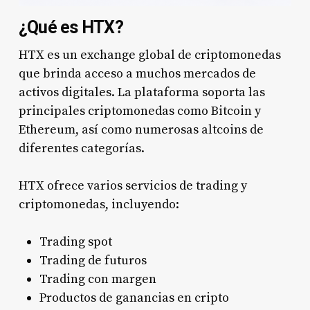
¿Qué es HTX?
HTX es un exchange global de criptomonedas
que brinda acceso a muchos mercados de
activos digitales. La plataforma soporta las
principales criptomonedas como Bitcoin y
Ethereum, así como numerosas altcoins de
diferentes categorías.
HTX ofrece varios servicios de trading y
criptomonedas, incluyendo:
Trading spot
Trading de futuros
Trading con margen
Productos de ganancias en cripto