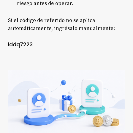
riesgo antes de operar.
Si el código de referido no se aplica
automáticamente, ingrésalo manualmente:
iddq7223