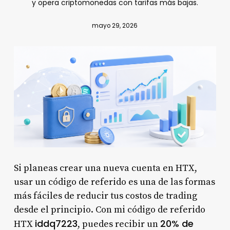
y opera criptomonedas con tarifas más bajas.
mayo 29, 2026
Si planeas crear una nueva cuenta en HTX,
usar un código de referido es una de las formas
más fáciles de reducir tus costos de trading
desde el principio. Con mi código de referido
iddq7223
20% de
HTX
, puedes recibir un