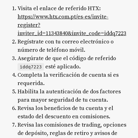
Visita el enlace de referido HTX:
https://www.htx.com.pt/es-es/invite-
register?
inviter_id=11343840&invite_code=iddq7223
Regístrate con tu correo electrónico o
número de teléfono móvil.
Asegúrate de que el código de referido
esté aplicado.
iddq7223
Completa la verificación de cuenta si es
requerida.
Habilita la autenticación de dos factores
para mayor seguridad de tu cuenta.
Revisa los beneficios de tu cuenta y el
estado del descuento en comisiones.
Revisa las comisiones de trading, opciones
de depósito, reglas de retiro y avisos de