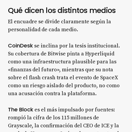
Qué dicen los distintos medios
El encuadre se divide claramente según la
personalidad de cada medio.
CoinDesk
se inclina por la tesis institucional.
Su cobertura de Bitwise pinta a Hyperliquid
como una infraestructura plausible para las
«finanzas del futuro», mientras que su nota
sobre el flash crash trata el evento de SpaceX
como un riesgo aislado del producto, no como
una acusación contra la plataforma.
The Block
es el más impulsado por fuentes:
rompió la cifra de los 115 millones de
Grayscale, la confirmación del CEO de ICE y la