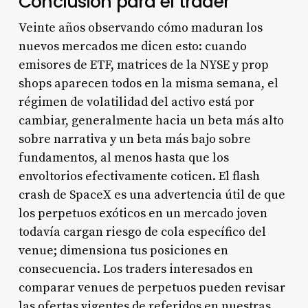
Conclusión para el trader
Veinte años observando cómo maduran los
nuevos mercados me dicen esto: cuando
emisores de ETF, matrices de la NYSE y prop
shops aparecen todos en la misma semana, el
régimen de volatilidad del activo está por
cambiar, generalmente hacia un beta más alto
sobre narrativa y un beta más bajo sobre
fundamentos, al menos hasta que los
envoltorios efectivamente coticen. El flash
crash de SpaceX es una advertencia útil de que
los perpetuos exóticos en un mercado joven
todavía cargan riesgo de cola específico del
venue; dimensiona tus posiciones en
consecuencia. Los traders interesados en
comparar venues de perpetuos pueden revisar
las ofertas vigentes de referidos en nuestras