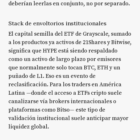
deberían leerlas en conjunto, no por separado.
Stack de envoltorios institucionales
El capital semilla del ETF de Grayscale, sumado
a los productos ya activos de 21Shares y Bitwise,
significa que HYPE está siendo respaldado
como un activo de largo plazo por emisores
que normalmente solo tocan BTC, ETH y un
puñado de L1. Eso es un evento de
reclasificación. Para los traders en América
Latina —donde el acceso a ETFs cripto suele
canalizarse vía brokers internacionales o
plataformas como Bitso— este tipo de
validación institucional suele anticipar mayor
liquidez global.