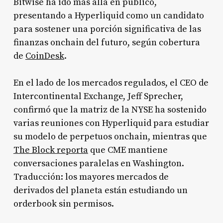
Bitwise ha ido más allá en público,
presentando a Hyperliquid como un candidato
para sostener una porción significativa de las
finanzas onchain del futuro, según cobertura
de
CoinDesk
.
En el lado de los mercados regulados, el CEO de
Intercontinental Exchange, Jeff Sprecher,
confirmó que la matriz de la NYSE ha sostenido
varias reuniones con Hyperliquid para estudiar
su modelo de perpetuos onchain, mientras que
The Block reporta
que CME mantiene
conversaciones paralelas en Washington.
Traducción: los mayores mercados de
derivados del planeta están estudiando un
orderbook sin permisos.