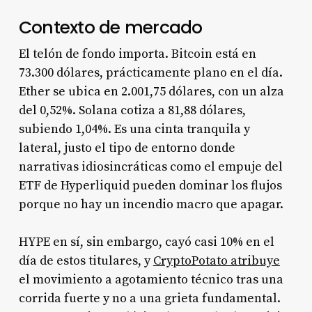
Contexto de mercado
El telón de fondo importa. Bitcoin está en
73.300 dólares, prácticamente plano en el día.
Ether se ubica en 2.001,75 dólares, con un alza
del 0,52%. Solana cotiza a 81,88 dólares,
subiendo 1,04%. Es una cinta tranquila y
lateral, justo el tipo de entorno donde
narrativas idiosincráticas como el empuje del
ETF de Hyperliquid pueden dominar los flujos
porque no hay un incendio macro que apagar.
HYPE en sí, sin embargo, cayó casi 10% en el
día de estos titulares, y
CryptoPotato atribuye
el movimiento a agotamiento técnico tras una
corrida fuerte y no a una grieta fundamental.