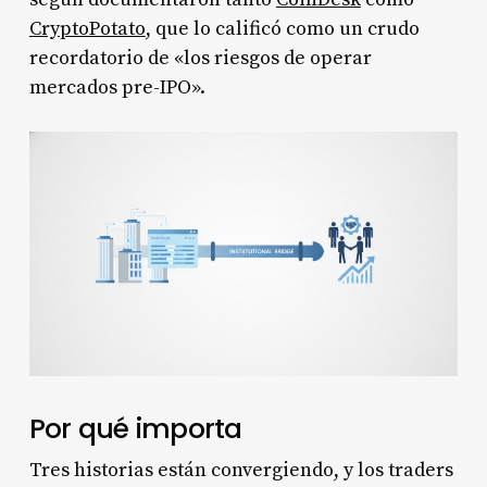
CryptoPotato
, que lo calificó como un crudo
recordatorio de «los riesgos de operar
mercados pre-IPO».
Por qué importa
Tres historias están convergiendo, y los traders