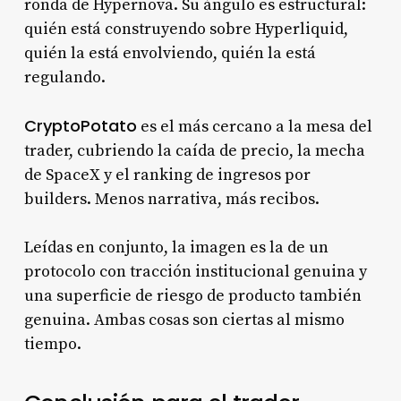
ronda de Hypernova. Su ángulo es estructural:
quién está construyendo sobre Hyperliquid,
quién la está envolviendo, quién la está
regulando.
CryptoPotato
es el más cercano a la mesa del
trader, cubriendo la caída de precio, la mecha
de SpaceX y el ranking de ingresos por
builders. Menos narrativa, más recibos.
Leídas en conjunto, la imagen es la de un
protocolo con tracción institucional genuina y
una superficie de riesgo de producto también
genuina. Ambas cosas son ciertas al mismo
tiempo.