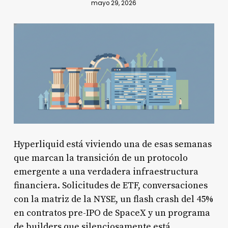
mayo 29, 2026
Hyperliquid está viviendo una de esas semanas
que marcan la transición de un protocolo
emergente a una verdadera infraestructura
financiera. Solicitudes de ETF, conversaciones
con la matriz de la NYSE, un flash crash del 45%
en contratos pre-IPO de SpaceX y un programa
de builders que silenciosamente está