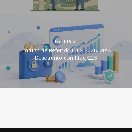
Next Post
Código de Referido HTX 2026: 20%
Descuento con iddq7223