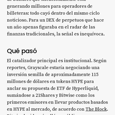
generando millones para operadores de
billeteras: todo cayó dentro del mismo ciclo
noticioso. Para un DEX de perpetuos que hace
un año apenas figuraba en el radar de las
finanzas tradicionales, la señal es inequívoca.
Qué pasó
El catalizador principal es institucional. Según
reportes, Grayscale estaría negociando una
inversión semilla de aproximadamente 115
millones de dólares en tokens HYPE para
anclar su propuesta de ETF de Hyperliquid,
sumándose a 21Shares y Bitwise como los
primeros emisores en llevar productos basados
en HYPE al mercado, de acuerdo con
The Block
.