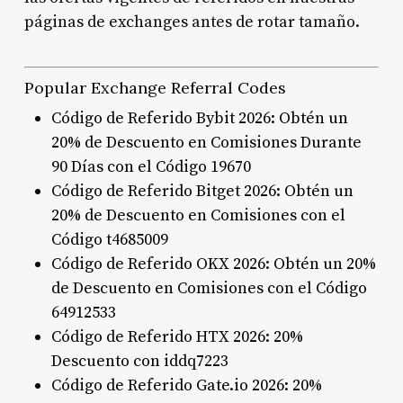
páginas de exchanges antes de rotar tamaño.
Popular Exchange Referral Codes
Código de Referido Bybit 2026: Obtén un
20% de Descuento en Comisiones Durante
90 Días con el Código 19670
Código de Referido Bitget 2026: Obtén un
20% de Descuento en Comisiones con el
Código t4685009
Código de Referido OKX 2026: Obtén un 20%
de Descuento en Comisiones con el Código
64912533
Código de Referido HTX 2026: 20%
Descuento con iddq7223
Código de Referido Gate.io 2026: 20%