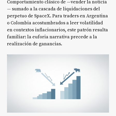
Comportamiento clásico de —vender la noticia
— sumado a la cascada de liquidaciones del
perpetuo de SpaceX. Para traders en Argentina
o Colombia acostumbrados a leer volatilidad
en contextos inflacionarios, este patrón resulta
familiar: la euforia narrativa precede a la
realización de ganancias.