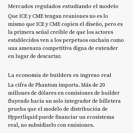
Mercados regulados estudiando el modelo
Que ICE y CME tengan reuniones no es lo
mismo que ICE y CME copien el diseño, pero es
la primera señal creíble de que los actores
establecidos ven a los perpetuos onchain como
una amenaza competitiva digna de entender
en lugar de descartar.
La economía de builders es ingreso real
La cifra de Phantom importa. Más de 20
millones de dólares en comisiones de builder
fluyendo hacia un solo integrador de billetera
prueba que el modelo de distribución de
Hyperliquid puede financiar un ecosistema
real, no subsidiarlo con emisiones.