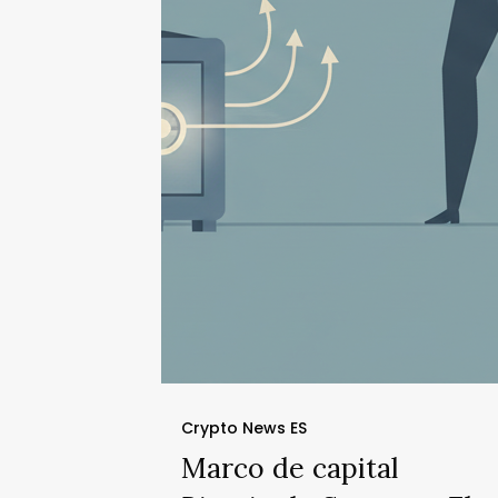
Crypto News ES
Marco de capital