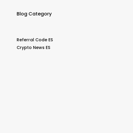
Blog Category
Referral Code ES
Crypto News ES