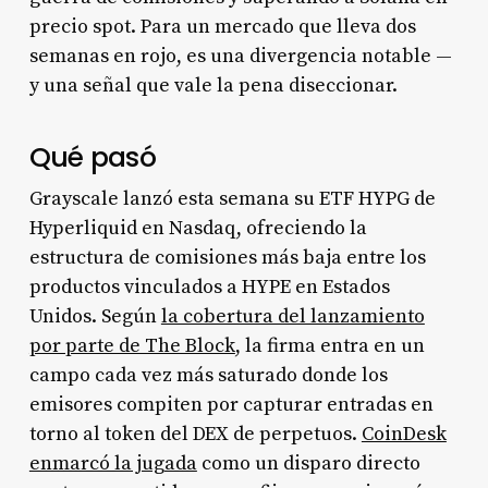
precio spot. Para un mercado que lleva dos
semanas en rojo, es una divergencia notable —
y una señal que vale la pena diseccionar.
Qué pasó
Grayscale lanzó esta semana su ETF HYPG de
Hyperliquid en Nasdaq, ofreciendo la
estructura de comisiones más baja entre los
productos vinculados a HYPE en Estados
Unidos. Según
la cobertura del lanzamiento
por parte de The Block
, la firma entra en un
campo cada vez más saturado donde los
emisores compiten por capturar entradas en
torno al token del DEX de perpetuos.
CoinDesk
enmarcó la jugada
como un disparo directo