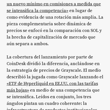
un nuevo mínimo en comisiones a medida que
se intensifica la competencia»
en lugar de
como evidencia de una rotación más amplia. La
pieza complementaria sobre dinámica de
precios se enfocó en la comparación con SOL y
la brecha de capitalización de mercado que
aún separa a ambos.
La cobertura del lanzamiento por parte de
CoinDesk dividió la diferencia, anclándose en
la estrategia de precios de Grayscale. El medio
describió la jugada como Grayscale lanzando el
«ETF de Hyperliquid en EE.UU. con las tarifas
más bajas»
en medio de una competencia que
se intensifica. Leídos en conjunto, los tres
ángulos pintan un cuadro coherente: la