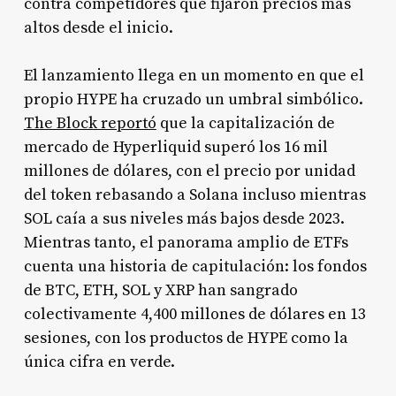
contra competidores que fijaron precios más
altos desde el inicio.
El lanzamiento llega en un momento en que el
propio HYPE ha cruzado un umbral simbólico.
The Block reportó
que la capitalización de
mercado de Hyperliquid superó los 16 mil
millones de dólares, con el precio por unidad
del token rebasando a Solana incluso mientras
SOL caía a sus niveles más bajos desde 2023.
Mientras tanto, el panorama amplio de ETFs
cuenta una historia de capitulación: los fondos
de BTC, ETH, SOL y XRP han sangrado
colectivamente 4,400 millones de dólares en 13
sesiones, con los productos de HYPE como la
única cifra en verde.