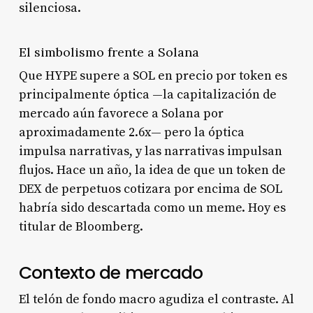
silenciosa.
El simbolismo frente a Solana
Que HYPE supere a SOL en precio por token es
principalmente óptica —la capitalización de
mercado aún favorece a Solana por
aproximadamente 2.6x— pero la óptica
impulsa narrativas, y las narrativas impulsan
flujos. Hace un año, la idea de que un token de
DEX de perpetuos cotizara por encima de SOL
habría sido descartada como un meme. Hoy es
titular de Bloomberg.
Contexto de mercado
El telón de fondo macro agudiza el contraste. Al