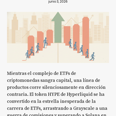
junio 3, 2026
Mientras el complejo de ETFs de
criptomonedas sangra capital, una línea de
productos corre silenciosamente en dirección
contraria. El token HYPE de Hyperliquid se ha
convertido en la estrella inesperada de la
carrera de ETFs, arrastrando a Grayscale a una
guerra de comisiones y superando a Solana en