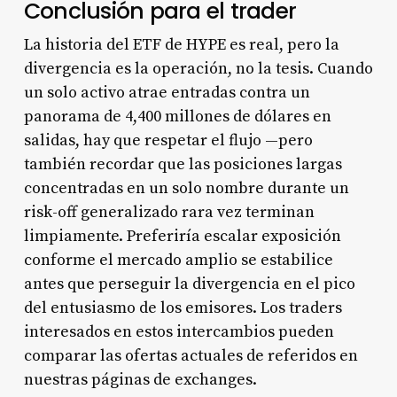
Conclusión para el trader
La historia del ETF de HYPE es real, pero la
divergencia es la operación, no la tesis. Cuando
un solo activo atrae entradas contra un
panorama de 4,400 millones de dólares en
salidas, hay que respetar el flujo —pero
también recordar que las posiciones largas
concentradas en un solo nombre durante un
risk-off generalizado rara vez terminan
limpiamente. Preferiría escalar exposición
conforme el mercado amplio se estabilice
antes que perseguir la divergencia en el pico
del entusiasmo de los emisores. Los traders
interesados en estos intercambios pueden
comparar las ofertas actuales de referidos en
nuestras páginas de exchanges.