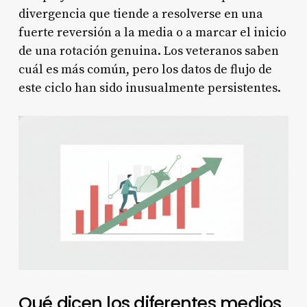
divergencia que tiende a resolverse en una
fuerte reversión a la media o a marcar el inicio
de una rotación genuina. Los veteranos saben
cuál es más común, pero los datos de flujo de
este ciclo han sido inusualmente persistentes.
Qué dicen los diferentes medios