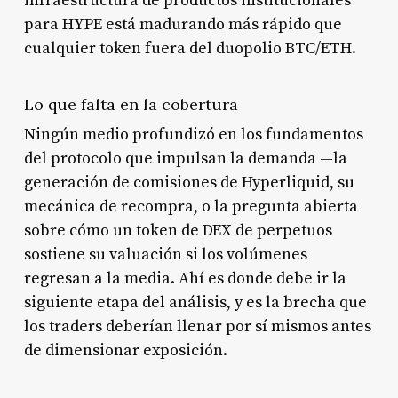
infraestructura de productos institucionales
para HYPE está madurando más rápido que
cualquier token fuera del duopolio BTC/ETH.
Lo que falta en la cobertura
Ningún medio profundizó en los fundamentos
del protocolo que impulsan la demanda —la
generación de comisiones de Hyperliquid, su
mecánica de recompra, o la pregunta abierta
sobre cómo un token de DEX de perpetuos
sostiene su valuación si los volúmenes
regresan a la media. Ahí es donde debe ir la
siguiente etapa del análisis, y es la brecha que
los traders deberían llenar por sí mismos antes
de dimensionar exposición.