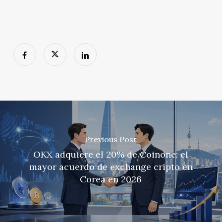
Previous Post
OKX adquiere el 20% de Coinone: el
mayor acuerdo de exchange cripto en
Corea en 2026