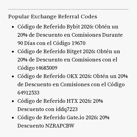
Popular Exchange Referral Codes
Código de Referido Bybit 2026: Obtén un
20% de Descuento en Comisiones Durante
90 Días con el Código 19670
Código de Referido Bitget 2026: Obtén un
20% de Descuento en Comisiones con el
Código t4685009
Código de Referido OKX 2026: Obtén un 20%
de Descuento en Comisiones con el Código
64912533
Código de Referido HTX 2026: 20%
Descuento con iddq7223
Código de Referido Gate.io 2026: 20%
Descuento NZRAPCBW