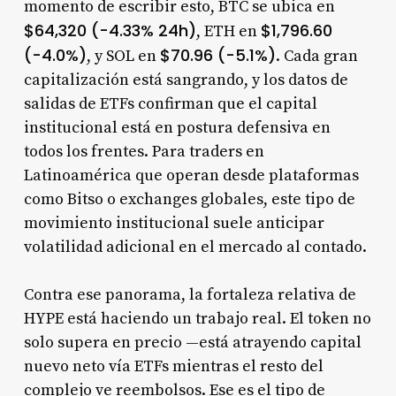
momento de escribir esto, BTC se ubica en
$64,320 (-4.33% 24h)
$1,796.60
, ETH en
(-4.0%)
$70.96 (-5.1%)
, y SOL en
. Cada gran
capitalización está sangrando, y los datos de
salidas de ETFs confirman que el capital
institucional está en postura defensiva en
todos los frentes. Para traders en
Latinoamérica que operan desde plataformas
como Bitso o exchanges globales, este tipo de
movimiento institucional suele anticipar
volatilidad adicional en el mercado al contado.
Contra ese panorama, la fortaleza relativa de
HYPE está haciendo un trabajo real. El token no
solo supera en precio —está atrayendo capital
nuevo neto vía ETFs mientras el resto del
complejo ve reembolsos. Ese es el tipo de