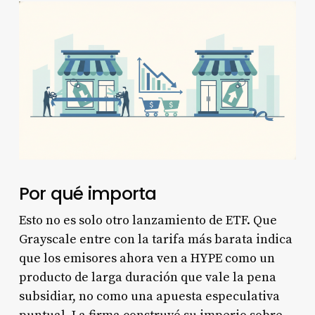
Por qué importa
Esto no es solo otro lanzamiento de ETF. Que
Grayscale entre con la tarifa más barata indica
que los emisores ahora ven a HYPE como un
producto de larga duración que vale la pena
subsidiar, no como una apuesta especulativa