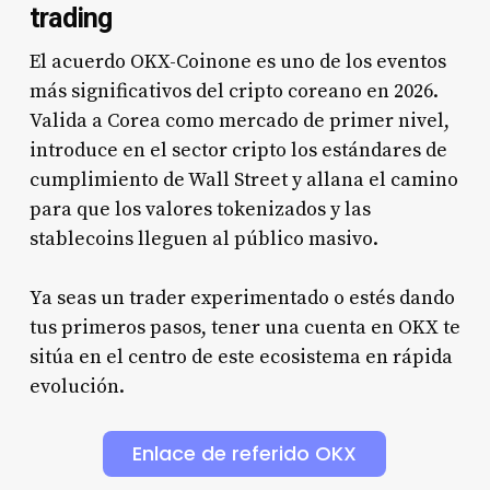
trading
El acuerdo OKX-Coinone es uno de los eventos
más significativos del cripto coreano en 2026.
Valida a Corea como mercado de primer nivel,
introduce en el sector cripto los estándares de
cumplimiento de Wall Street y allana el camino
para que los valores tokenizados y las
stablecoins lleguen al público masivo.
Ya seas un trader experimentado o estés dando
tus primeros pasos, tener una cuenta en OKX te
sitúa en el centro de este ecosistema en rápida
evolución.
Enlace de referido OKX