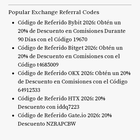
Popular Exchange Referral Codes
Código de Referido Bybit 2026: Obtén un
20% de Descuento en Comisiones Durante
90 Días con el Código 19670
Código de Referido Bitget 2026: Obtén un
20% de Descuento en Comisiones con el
Código t4685009
Código de Referido OKX 2026: Obtén un 20%
de Descuento en Comisiones con el Código
64912533
Código de Referido HTX 2026: 20%
Descuento con iddq7223
Código de Referido Gate.io 2026: 20%
Descuento NZRAPCBW