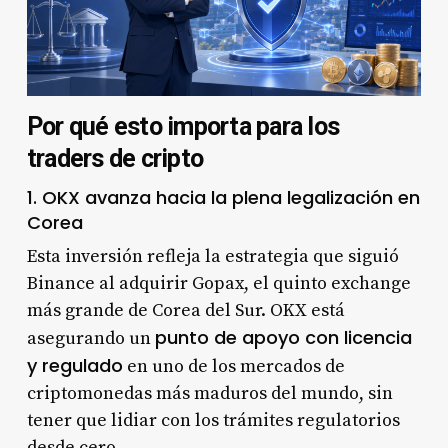
Por qué esto importa para los
traders de cripto
1. OKX avanza hacia la plena legalización en
Corea
Esta inversión refleja la estrategia que siguió
Binance al adquirir Gopax, el quinto exchange
más grande de Corea del Sur. OKX está
punto de apoyo con licencia
asegurando un
y regulado
en uno de los mercados de
criptomonedas más maduros del mundo, sin
tener que lidiar con los trámites regulatorios
desde cero.