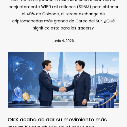
conjuntamente ₩160 mil millones ($116M) para obtener
el 40% de Coinone, el tercer exchange de
criptomonedas más grande de Corea del Sur. ¿Qué
significa esto para los traders?
junio 4, 2026
OKX acaba de dar su movimiento más