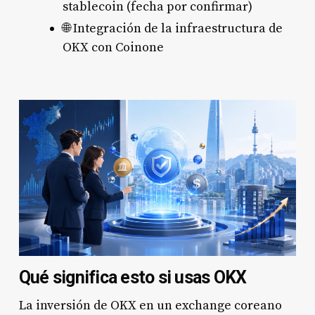
stablecoin (fecha por confirmar)
🌐 Integración de la infraestructura de
OKX con Coinone
Qué significa esto si usas OKX
La inversión de OKX en un exchange coreano