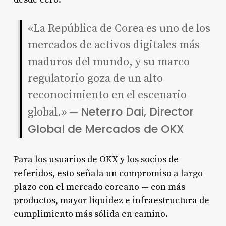
«La República de Corea es uno de los
mercados de activos digitales más
maduros del mundo, y su marco
regulatorio goza de un alto
reconocimiento en el escenario
Neterro Dai, Director
global.» —
Global de Mercados de OKX
Para los usuarios de OKX y los socios de
referidos, esto señala un compromiso a largo
plazo con el mercado coreano — con más
productos, mayor liquidez e infraestructura de
cumplimiento más sólida en camino.