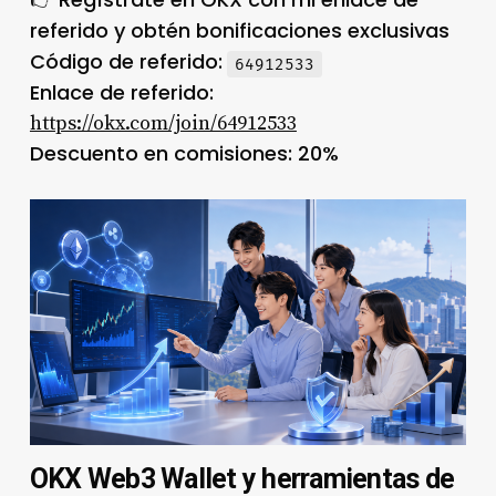
👉
referido y obtén bonificaciones exclusivas
Código de referido:
64912533
Enlace de referido:
https://okx.com/join/64912533
Descuento en comisiones: 20%
OKX Web3 Wallet y herramientas de