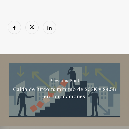
Previous Post
Caída de Bitcoin: mínimo de $62K y $4.5B
en liquidaciones