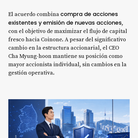
compra de acciones
El acuerdo combina
existentes y emisión de nuevas acciones
,
con el objetivo de maximizar el flujo de capital
fresco hacia Coinone. A pesar del significativo
cambio en la estructura accionarial, el CEO
Cha Myung-hoon mantiene su posición como
mayor accionista individual, sin cambios en la
gestión operativa.