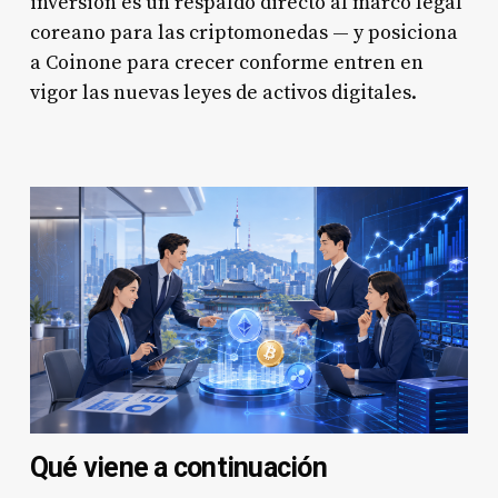
inversión es un respaldo directo al marco legal
coreano para las criptomonedas — y posiciona
a Coinone para crecer conforme entren en
vigor las nuevas leyes de activos digitales.
Qué viene a continuación