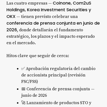
Coinone, Com2uS
Las cuatro empresas —
Holdings, Korea Investment Securities y
OKX
— tienen previsto celebrar una
conferencia de prensa conjunta en junio de
2026
, donde detallarán el fundamento
estratégico, los plazos y el impacto esperado
en el mercado.
Hitos clave que seguir de cerca:
✅ Aprobación regulatoria del cambio
de accionista principal (revisión
FSC/FSS)
📅 Conferencia de prensa conjunta —
junio de 2026
🚀 Lanzamiento de productos STO y