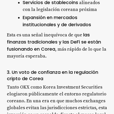
Servicios de stablecoins
alineados
con la legislación coreana próxima
Expansión en mercados
institucionales y de derivados
las
Esta es una señal inequívoca de que
finanzas tradicionales y las DeFi se están
fusionando en Corea
, más rápido de lo que la
mayoría esperaba.
3. Un voto de confianza en la regulación
cripto de Corea
Tanto OKX como Korea Investment Securities
elogiaron públicamente el entorno regulatorio
coreano. En una era en que muchos exchanges
globales evitan las jurisdicciones estrictas, esta