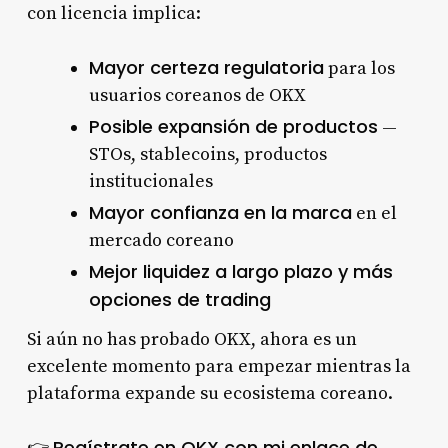
con licencia implica:
Mayor certeza regulatoria
para los
usuarios coreanos de OKX
Posible expansión de productos
—
STOs, stablecoins, productos
institucionales
Mayor confianza en la marca
en el
mercado coreano
Mejor liquidez a largo plazo y más
opciones de trading
Si aún no has probado OKX, ahora es un
excelente momento para empezar mientras la
plataforma expande su ecosistema coreano.
Regístrate en OKX con mi enlace de