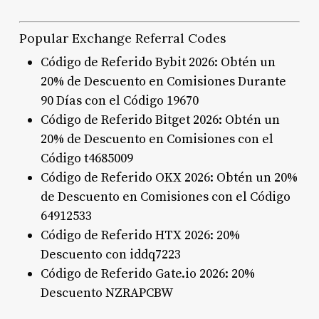
Popular Exchange Referral Codes
Código de Referido Bybit 2026: Obtén un
20% de Descuento en Comisiones Durante
90 Días con el Código 19670
Código de Referido Bitget 2026: Obtén un
20% de Descuento en Comisiones con el
Código t4685009
Código de Referido OKX 2026: Obtén un 20%
de Descuento en Comisiones con el Código
64912533
Código de Referido HTX 2026: 20%
Descuento con iddq7223
Código de Referido Gate.io 2026: 20%
Descuento NZRAPCBW