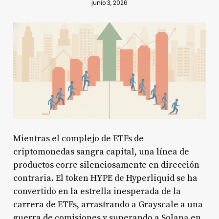
junio 3, 2026
Mientras el complejo de ETFs de
criptomonedas sangra capital, una línea de
productos corre silenciosamente en dirección
contraria. El token HYPE de Hyperliquid se ha
convertido en la estrella inesperada de la
carrera de ETFs, arrastrando a Grayscale a una
guerra de comisiones y superando a Solana en