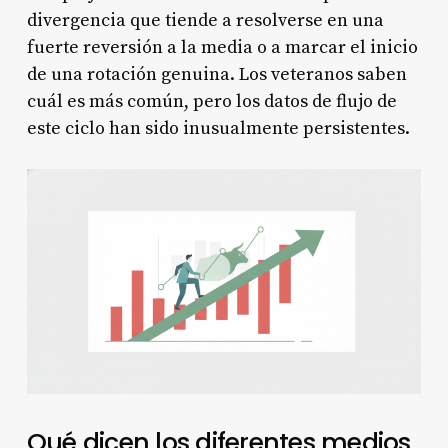
divergencia que tiende a resolverse en una
fuerte reversión a la media o a marcar el inicio
de una rotación genuina. Los veteranos saben
cuál es más común, pero los datos de flujo de
este ciclo han sido inusualmente persistentes.
Qué dicen los diferentes medios