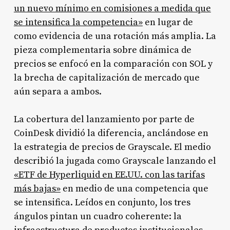
un nuevo mínimo en comisiones a medida que
se intensifica la competencia»
en lugar de
como evidencia de una rotación más amplia. La
pieza complementaria sobre dinámica de
precios se enfocó en la comparación con SOL y
la brecha de capitalización de mercado que
aún separa a ambos.
La cobertura del lanzamiento por parte de
CoinDesk dividió la diferencia, anclándose en
la estrategia de precios de Grayscale. El medio
describió la jugada como Grayscale lanzando el
«ETF de Hyperliquid en EE.UU. con las tarifas
más bajas»
en medio de una competencia que
se intensifica. Leídos en conjunto, los tres
ángulos pintan un cuadro coherente: la