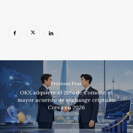
Previous Post
OKX adquiere el 20% de Coinone: el
mayor acuerdo de exchange cripto en
Corea en 2026