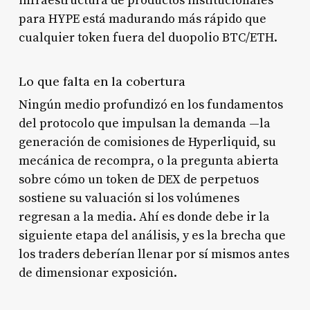
infraestructura de productos institucionales
para HYPE está madurando más rápido que
cualquier token fuera del duopolio BTC/ETH.
Lo que falta en la cobertura
Ningún medio profundizó en los fundamentos
del protocolo que impulsan la demanda —la
generación de comisiones de Hyperliquid, su
mecánica de recompra, o la pregunta abierta
sobre cómo un token de DEX de perpetuos
sostiene su valuación si los volúmenes
regresan a la media. Ahí es donde debe ir la
siguiente etapa del análisis, y es la brecha que
los traders deberían llenar por sí mismos antes
de dimensionar exposición.