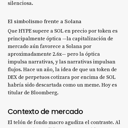
silenciosa.
El simbolismo frente a Solana
Que HYPE supere a SOL en precio por token es
principalmente óptica —la capitalización de
mercado aún favorece a Solana por
aproximadamente 2.6x— pero la óptica
impulsa narrativas, y las narrativas impulsan
flujos. Hace un año, la idea de que un token de
DEX de perpetuos cotizara por encima de SOL
habría sido descartada como un meme. Hoy es
titular de Bloomberg.
Contexto de mercado
El telón de fondo macro agudiza el contraste. Al