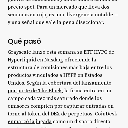
precio spot. Para un mercado que lleva dos
semanas en rojo, es una divergencia notable —
y una señal que vale la pena diseccionar.
Qué pasó
Grayscale lanzó esta semana su ETF HYPG de
Hyperliquid en Nasdaq, ofreciendo la
estructura de comisiones más baja entre los
productos vinculados a HYPE en Estados
Unidos. Según
la cobertura del lanzamiento
por parte de The Block
, la firma entra en un
campo cada vez más saturado donde los
emisores compiten por capturar entradas en
torno al token del DEX de perpetuos.
CoinDesk
enmarcó la jugada
como un disparo directo