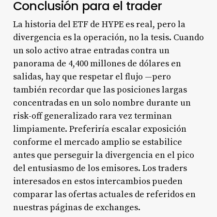
Conclusión para el trader
La historia del ETF de HYPE es real, pero la
divergencia es la operación, no la tesis. Cuando
un solo activo atrae entradas contra un
panorama de 4,400 millones de dólares en
salidas, hay que respetar el flujo —pero
también recordar que las posiciones largas
concentradas en un solo nombre durante un
risk-off generalizado rara vez terminan
limpiamente. Preferiría escalar exposición
conforme el mercado amplio se estabilice
antes que perseguir la divergencia en el pico
del entusiasmo de los emisores. Los traders
interesados en estos intercambios pueden
comparar las ofertas actuales de referidos en
nuestras páginas de exchanges.