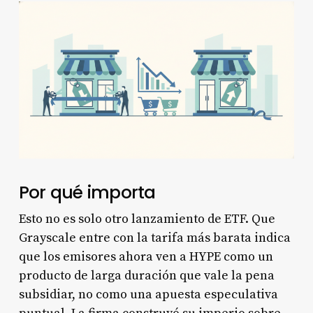
Por qué importa
Esto no es solo otro lanzamiento de ETF. Que
Grayscale entre con la tarifa más barata indica
que los emisores ahora ven a HYPE como un
producto de larga duración que vale la pena
subsidiar, no como una apuesta especulativa