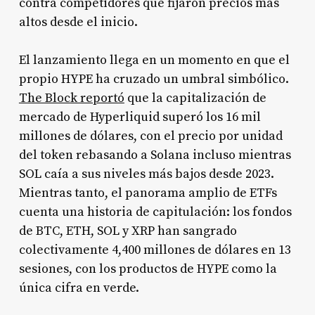
contra competidores que fijaron precios más
altos desde el inicio.
El lanzamiento llega en un momento en que el
propio HYPE ha cruzado un umbral simbólico.
The Block reportó
que la capitalización de
mercado de Hyperliquid superó los 16 mil
millones de dólares, con el precio por unidad
del token rebasando a Solana incluso mientras
SOL caía a sus niveles más bajos desde 2023.
Mientras tanto, el panorama amplio de ETFs
cuenta una historia de capitulación: los fondos
de BTC, ETH, SOL y XRP han sangrado
colectivamente 4,400 millones de dólares en 13
sesiones, con los productos de HYPE como la
única cifra en verde.