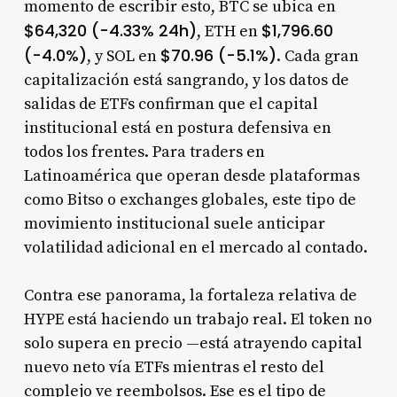
momento de escribir esto, BTC se ubica en
$64,320 (-4.33% 24h)
$1,796.60
, ETH en
(-4.0%)
$70.96 (-5.1%)
, y SOL en
. Cada gran
capitalización está sangrando, y los datos de
salidas de ETFs confirman que el capital
institucional está en postura defensiva en
todos los frentes. Para traders en
Latinoamérica que operan desde plataformas
como Bitso o exchanges globales, este tipo de
movimiento institucional suele anticipar
volatilidad adicional en el mercado al contado.
Contra ese panorama, la fortaleza relativa de
HYPE está haciendo un trabajo real. El token no
solo supera en precio —está atrayendo capital
nuevo neto vía ETFs mientras el resto del
complejo ve reembolsos. Ese es el tipo de