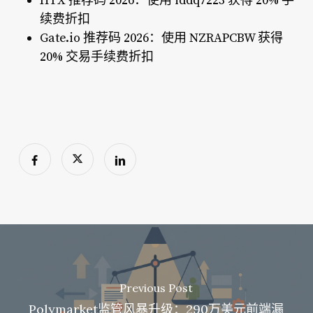
HTX 推荐码 2026：使用 iddq7223 获得 20% 手
续费折扣
Gate.io 推荐码 2026：使用 NZRAPCBW 获得
20% 交易手续费折扣
Previous Post
Polymarket监管风暴升级：290万美元前端漏