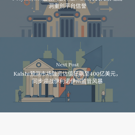
洞重创平台信誉
Next Post
Kalshi预测市场融资估值狂飙至400亿美元，
同步迎战伊利诺伊州监管风暴