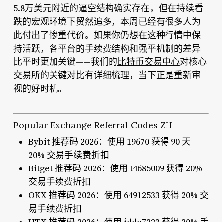
5.8万美元附近的逼空结构确实存在，但在持续看
跌的宏观环境下贸然追多，本周已经有很多人为
此付出了惨重代价。如果你仍想在这种行情中保
持活跃，各平台的手续费结构和强平机制的差异
比平时更加关键——我们的
比特币交易中心
对核心
交易所的关键对比有详细梳理，当下正是重新审
视的好时机。
Popular Exchange Referral Codes ZH
Bybit 推荐码 2026：使用 19670 获得 90 天
20% 交易手续费折扣
Bitget 推荐码 2026：使用 t4685009 获得 20%
交易手续费折扣
OKX 推荐码 2026：使用 64912533 获得 20% 交
易手续费折扣