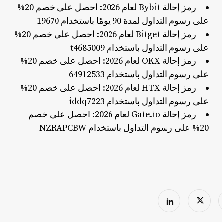
رمز إحالة Bybit لعام 2026: احصل على خصم 20%
على رسوم التداول لمدة 90 يومًا باستخدام 19670
رمز إحالة Bitget لعام 2026: احصل على خصم 20%
على رسوم التداول باستخدام t4685009
رمز إحالة OKX لعام 2026: احصل على خصم 20%
على رسوم التداول باستخدام 64912533
رمز إحالة HTX لعام 2026: احصل على خصم 20%
على رسوم التداول باستخدام iddq7223
رمز إحالة Gate.io لعام 2026: احصل على خصم
20% على رسوم التداول باستخدام NZRAPCBW