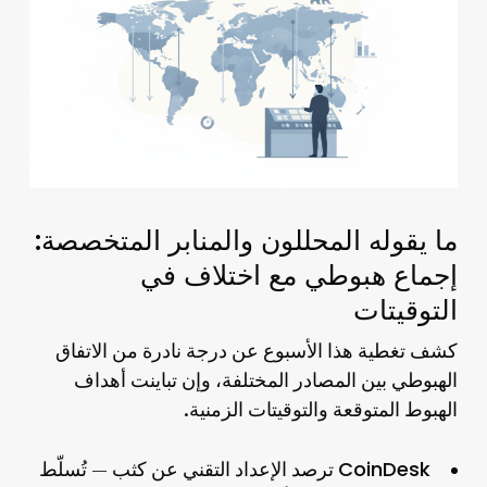
ما يقوله المحللون والمنابر المتخصصة:
إجماع هبوطي مع اختلاف في
التوقيتات
كشف تغطية هذا الأسبوع عن درجة نادرة من الاتفاق
الهبوطي بين المصادر المختلفة، وإن تباينت أهداف
الهبوط المتوقعة والتوقيتات الزمنية.
CoinDesk
ترصد الإعداد التقني عن كثب — تُسلّط