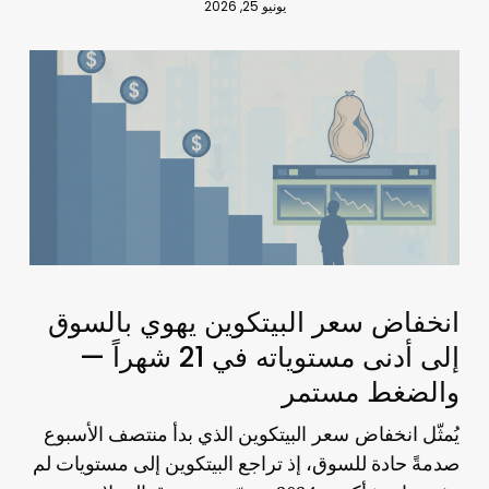
يونيو 25, 2026
انخفاض سعر البيتكوين يهوي بالسوق
إلى أدنى مستوياته في 21 شهراً —
والضغط مستمر
انخفاض سعر البيتكوين
يُمثّل
الذي بدأ منتصف الأسبوع
صدمةً حادة للسوق، إذ تراجع البيتكوين إلى مستويات لم