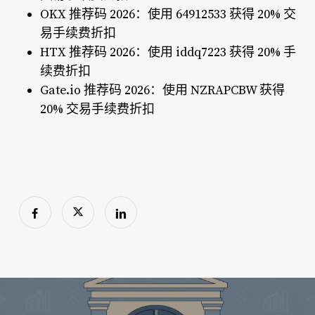
OKX 推荐码 2026：使用 64912533 获得 20% 交
易手续费折扣
HTX 推荐码 2026：使用 iddq7223 获得 20% 手
续费折扣
Gate.io 推荐码 2026：使用 NZRAPCBW 获得
20% 交易手续费折扣