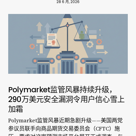
28 6 月, 2026
Polymarket监管风暴持续升级，
290万美元安全漏洞令用户信心雪上
加霜
Polymarket监管风暴近期急剧升级——美国两党
参议员联手向商品期货交易委员会（CFTC）施