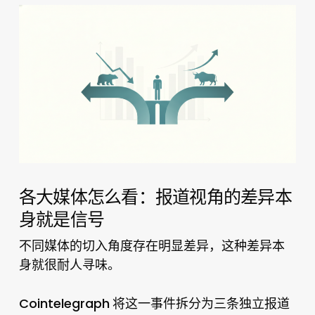
各大媒体怎么看：报道视角的差异本
身就是信号
不同媒体的切入角度存在明显差异，这种差异本
身就很耐人寻味。
Cointelegraph
将这一事件拆分为三条独立报道