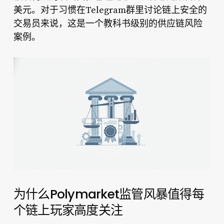
美元。对于习惯在Telegram群里讨论链上安全的
交易员来说，这是一个教科书级别的供应链风险
案例。
为什么Polymarket监管风暴值得每
个链上玩家高度关注