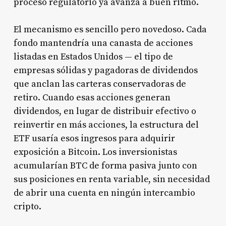
proceso regulatorio ya avanza a buen ritmo.
El mecanismo es sencillo pero novedoso. Cada
fondo mantendría una canasta de acciones
listadas en Estados Unidos — el tipo de
empresas sólidas y pagadoras de dividendos
que anclan las carteras conservadoras de
retiro. Cuando esas acciones generan
dividendos, en lugar de distribuir efectivo o
reinvertir en más acciones, la estructura del
ETF usaría esos ingresos para adquirir
exposición a Bitcoin. Los inversionistas
acumularían BTC de forma pasiva junto con
sus posiciones en renta variable, sin necesidad
de abrir una cuenta en ningún intercambio
cripto.