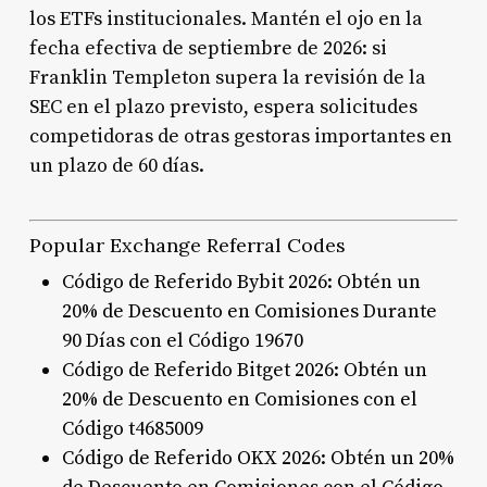
los ETFs institucionales. Mantén el ojo en la
fecha efectiva de septiembre de 2026: si
Franklin Templeton supera la revisión de la
SEC en el plazo previsto, espera solicitudes
competidoras de otras gestoras importantes en
un plazo de 60 días.
Popular Exchange Referral Codes
Código de Referido Bybit 2026: Obtén un
20% de Descuento en Comisiones Durante
90 Días con el Código 19670
Código de Referido Bitget 2026: Obtén un
20% de Descuento en Comisiones con el
Código t4685009
Código de Referido OKX 2026: Obtén un 20%