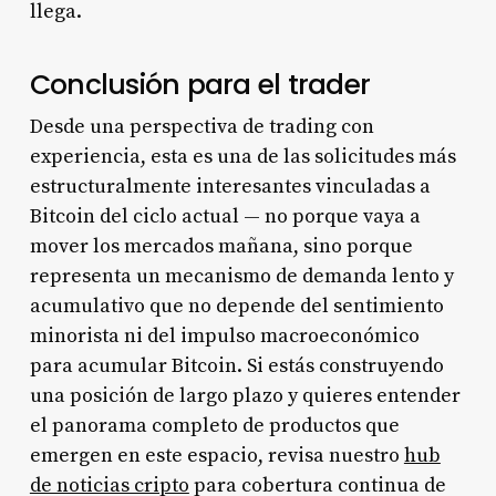
llega.
Conclusión para el trader
Desde una perspectiva de trading con
experiencia, esta es una de las solicitudes más
estructuralmente interesantes vinculadas a
Bitcoin del ciclo actual — no porque vaya a
mover los mercados mañana, sino porque
representa un mecanismo de demanda lento y
acumulativo que no depende del sentimiento
minorista ni del impulso macroeconómico
para acumular Bitcoin. Si estás construyendo
una posición de largo plazo y quieres entender
el panorama completo de productos que
emergen en este espacio, revisa nuestro
hub
de noticias cripto
para cobertura continua de