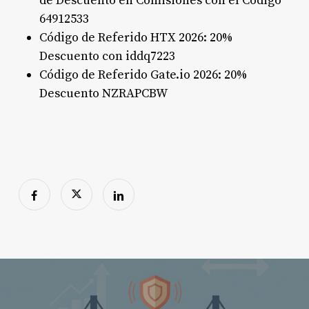
de Descuento en Comisiones con el Código
64912533
Código de Referido HTX 2026: 20%
Descuento con iddq7223
Código de Referido Gate.io 2026: 20%
Descuento NZRAPCBW