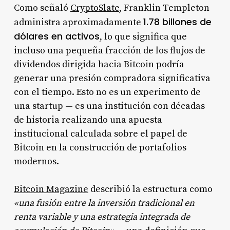
Como señaló
CryptoSlate
, Franklin Templeton
1.78 billones de
administra aproximadamente
dólares en activos
, lo que significa que
incluso una pequeña fracción de los flujos de
dividendos dirigida hacia Bitcoin podría
generar una presión compradora significativa
con el tiempo. Esto no es un experimento de
una startup — es una institución con décadas
de historia realizando una apuesta
institucional calculada sobre el papel de
Bitcoin en la construcción de portafolios
modernos.
Bitcoin Magazine
describió la estructura como
«una fusión entre la inversión tradicional en
renta variable y una estrategia integrada de