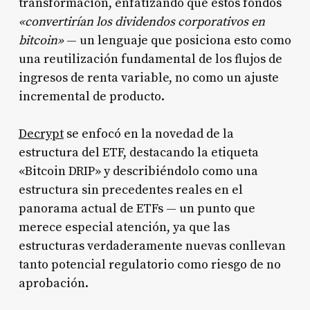
transformación, enfatizando que estos fondos
«convertirían los dividendos corporativos en
bitcoin»
— un lenguaje que posiciona esto como
una reutilización fundamental de los flujos de
ingresos de renta variable, no como un ajuste
incremental de producto.
Decrypt
se enfocó en la novedad de la
estructura del ETF, destacando la etiqueta
«Bitcoin DRIP» y describiéndolo como una
estructura sin precedentes reales en el
panorama actual de ETFs — un punto que
merece especial atención, ya que las
estructuras verdaderamente nuevas conllevan
tanto potencial regulatorio como riesgo de no
aprobación.