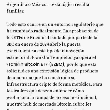
Argentina o México — esta lógica resulta
familiar.
Todo esto ocurre en un entorno regulatorio que
ha cambiado radicalmente. La aprobación de
los ETFs de Bitcoin al contado por parte de la
SEC en enero de 2024 abrió la puerta
exactamente a este tipo de innovación
estructural. Franklin Templeton ya opera el
Franklin Bitcoin ETF (EZBC)
, por lo que esta
solicitud es una extensión lógica de producto
de una firma que ha construido su
infraestructura cripto de forma metódica. Para
los traders que desean entender cómo
evoluciona la rampa de acceso institucional,
nuestro
hub de mercado Bitcoin
cubre los