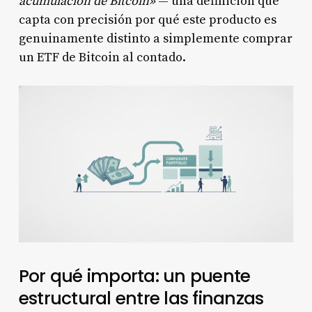
acumulación de Bitcoin»
— una definición que
capta con precisión por qué este producto es
genuinamente distinto a simplemente comprar
un ETF de Bitcoin al contado.
Por qué importa: un puente
estructural entre las finanzas