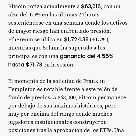
$63,616
Bitcoin cotiza actualmente a
, con un
alza del 1.5% en las últimas 24 horas —
sosteniéndose en una semana donde los activos
de mayor riesgo han enfrentado presión.
$1,724.38
Ethereum se ubica en
(+1.7%),
mientras que Solana ha superado a los
ganancia del 4.55%
principales con una
hasta $71.73
en la sesión.
El momento de la solicitud de Franklin
Templeton es notable frente a este telón de
fondo de precios. A $63,000, Bitcoin permanece
por debajo de sus máximos históricos, pero
muy por encima del rango donde muchos
jugadores institucionales construyeron
posiciones tras la aprobación de los ETFs. Una