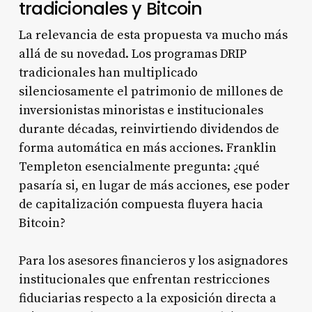
tradicionales y Bitcoin
La relevancia de esta propuesta va mucho más
allá de su novedad. Los programas DRIP
tradicionales han multiplicado
silenciosamente el patrimonio de millones de
inversionistas minoristas e institucionales
durante décadas, reinvirtiendo dividendos de
forma automática en más acciones. Franklin
Templeton esencialmente pregunta: ¿qué
pasaría si, en lugar de más acciones, ese poder
de capitalización compuesta fluyera hacia
Bitcoin?
Para los asesores financieros y los asignadores
institucionales que enfrentan restricciones
fiduciarias respecto a la exposición directa a