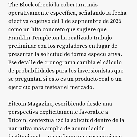
The Block ofreció la cobertura más
operativamente específica, señalando la fecha
efectiva objetivo del 1 de septiembre de 2026
como un hito concreto que sugiere que
Franklin Templeton ha realizado trabajo
preliminar con los reguladores en lugar de
presentar la solicitud de forma especulativa.
Ese detalle de cronograma cambia el cálculo
de probabilidades para los inversionistas que
se preguntan si esto es un producto real o un
ejercicio para testear el mercado.
Bitcoin Magazine, escribiendo desde una
perspectiva explícitamente favorable a
Bitcoin, contextualizó la solicitud dentro de la
narrativa más amplia de acumulación
institucional — un enfoque que resonará con