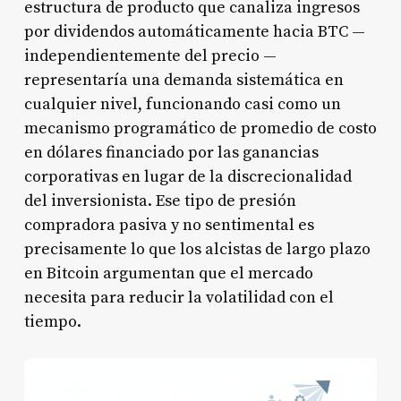
estructura de producto que canaliza ingresos
por dividendos automáticamente hacia BTC —
independientemente del precio —
representaría una demanda sistemática en
cualquier nivel, funcionando casi como un
mecanismo programático de promedio de costo
en dólares financiado por las ganancias
corporativas en lugar de la discrecionalidad
del inversionista. Ese tipo de presión
compradora pasiva y no sentimental es
precisamente lo que los alcistas de largo plazo
en Bitcoin argumentan que el mercado
necesita para reducir la volatilidad con el
tiempo.