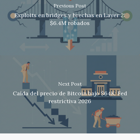
Previous Post
Exploits en bridges y brechas en Layer 2:
$6.4M robados
Next Post
Caída del precio de Bitcoin bajo $64K: Fed
restrictiva 2026