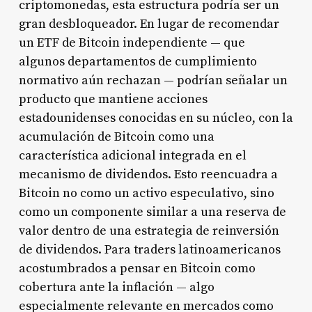
criptomonedas, esta estructura podría ser un
gran desbloqueador. En lugar de recomendar
un ETF de Bitcoin independiente — que
algunos departamentos de cumplimiento
normativo aún rechazan — podrían señalar un
producto que mantiene acciones
estadounidenses conocidas en su núcleo, con la
acumulación de Bitcoin como una
característica adicional integrada en el
mecanismo de dividendos. Esto reencuadra a
Bitcoin no como un activo especulativo, sino
como un componente similar a una reserva de
valor dentro de una estrategia de reinversión
de dividendos. Para traders latinoamericanos
acostumbrados a pensar en Bitcoin como
cobertura ante la inflación — algo
especialmente relevante en mercados como