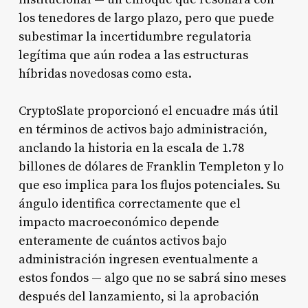
los tenedores de largo plazo, pero que puede
subestimar la incertidumbre regulatoria
legítima que aún rodea a las estructuras
híbridas novedosas como esta.
CryptoSlate proporcionó el encuadre más útil
en términos de activos bajo administración,
anclando la historia en la escala de 1.78
billones de dólares de Franklin Templeton y lo
que eso implica para los flujos potenciales. Su
ángulo identifica correctamente que el
impacto macroeconómico depende
enteramente de cuántos activos bajo
administración ingresen eventualmente a
estos fondos — algo que no se sabrá sino meses
después del lanzamiento, si la aprobación