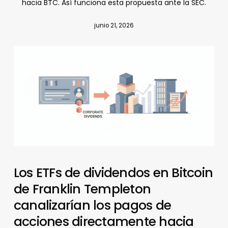
hacia BTC. Así funciona esta propuesta ante la SEC.
junio 21, 2026
Los ETFs de dividendos en Bitcoin
de Franklin Templeton
canalizarían los pagos de
acciones directamente hacia