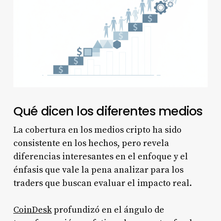
Qué dicen los diferentes medios
La cobertura en los medios cripto ha sido
consistente en los hechos, pero revela
diferencias interesantes en el enfoque y el
énfasis que vale la pena analizar para los
traders que buscan evaluar el impacto real.
CoinDesk
profundizó en el ángulo de