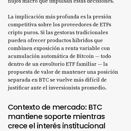
flujos macro que impulsan estas decisiones.
La implicación más profunda es la presión
competitiva sobre los proveedores de ETFs
cripto puros. Si las gestoras tradicionales
pueden ofrecer productos híbridos que
combinen exposición a renta variable con
acumulación automática de Bitcoin — todo
dentro de un envoltorio ETF familiar — la
propuesta de valor de mantener una posición
separada en BTC se vuelve más difícil de
justificar ante el inversionista promedio.
Contexto de mercado: BTC
mantiene soporte mientras
crece el interés institucional