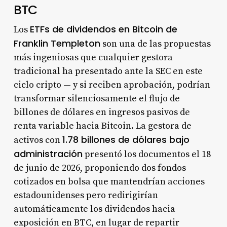
BTC
ETFs de dividendos en Bitcoin de
Los
Franklin Templeton
son una de las propuestas
más ingeniosas que cualquier gestora
tradicional ha presentado ante la SEC en este
ciclo cripto — y si reciben aprobación, podrían
transformar silenciosamente el flujo de
billones de dólares en ingresos pasivos de
renta variable hacia Bitcoin. La gestora de
1.78 billones de dólares bajo
activos con
administración
presentó los documentos el 18
de junio de 2026, proponiendo dos fondos
cotizados en bolsa que mantendrían acciones
estadounidenses pero redirigirían
automáticamente los dividendos hacia
exposición en BTC, en lugar de repartir