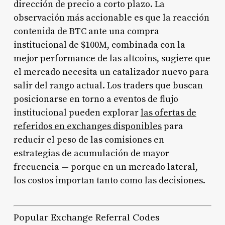
dirección de precio a corto plazo. La
observación más accionable es que la reacción
contenida de BTC ante una compra
institucional de $100M, combinada con la
mejor performance de las altcoins, sugiere que
el mercado necesita un catalizador nuevo para
salir del rango actual. Los traders que buscan
posicionarse en torno a eventos de flujo
institucional pueden explorar
las ofertas de
referidos en exchanges disponibles
para
reducir el peso de las comisiones en
estrategias de acumulación de mayor
frecuencia — porque en un mercado lateral,
los costos importan tanto como las decisiones.
Popular Exchange Referral Codes