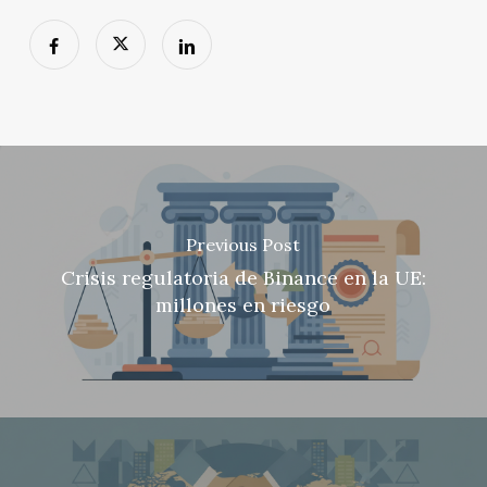
Previous Post
Crisis regulatoria de Binance en la UE:
millones en riesgo