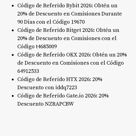
Código de Referido Bybit 2026: Obtén un
20% de Descuento en Comisiones Durante
90 Días con el Código 19670
Código de Referido Bitget 2026: Obtén un
20% de Descuento en Comisiones con el
Código t4685009
Código de Referido OKX 2026: Obtén un 20%
de Descuento en Comisiones con el Código
64912533
Código de Referido HTX 2026: 20%
Descuento con iddq7223
Código de Referido Gate.io 2026: 20%
Descuento NZRAPCBW