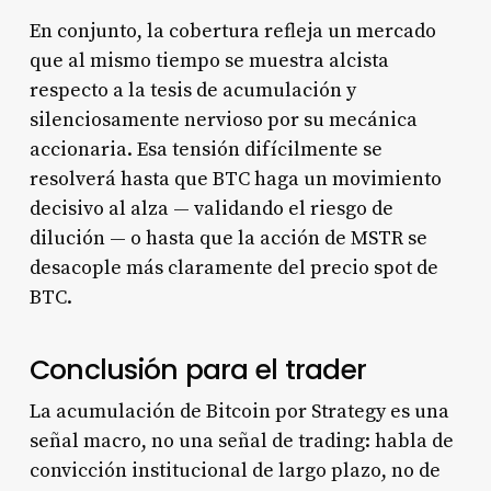
En conjunto, la cobertura refleja un mercado
que al mismo tiempo se muestra alcista
respecto a la tesis de acumulación y
silenciosamente nervioso por su mecánica
accionaria. Esa tensión difícilmente se
resolverá hasta que BTC haga un movimiento
decisivo al alza — validando el riesgo de
dilución — o hasta que la acción de MSTR se
desacople más claramente del precio spot de
BTC.
Conclusión para el trader
La acumulación de Bitcoin por Strategy es una
señal macro, no una señal de trading: habla de
convicción institucional de largo plazo, no de