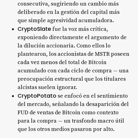
consecutiva, sugiriendo un cambio más
deliberado en la gestión del capital más
que simple agresividad acumuladora.
CryptoSlate
fue la voz más crítica,
exponiendo directamente el argumento de
la dilución accionaria. Como ellos lo
plantearon,
los accionistas de MSTR poseen
cada vez menos
del total de Bitcoin
acumulado con cada ciclo de compra — una
preocupación estructural que los titulares
alcistas suelen ignorar.
CryptoPotato
se enfocó en el sentimiento
del mercado, señalando la
desaparición del
FUD de ventas de Bitcoin
como contexto
para la compra — un trasfondo macro útil
que los otros medios pasaron por alto.