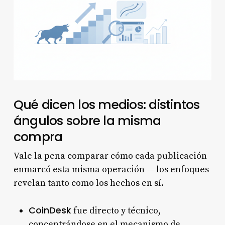
Qué dicen los medios: distintos
ángulos sobre la misma
compra
Vale la pena comparar cómo cada publicación
enmarcó esta misma operación — los enfoques
revelan tanto como los hechos en sí.
CoinDesk
fue directo y técnico,
concentrándose en el mecanismo de