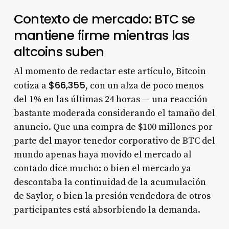
Contexto de mercado: BTC se
mantiene firme mientras las
altcoins suben
Al momento de redactar este artículo, Bitcoin
$66,355
cotiza a
, con un alza de poco menos
del 1% en las últimas 24 horas — una reacción
bastante moderada considerando el tamaño del
anuncio. Que una compra de $100 millones por
parte del mayor tenedor corporativo de BTC del
mundo apenas haya movido el mercado al
contado dice mucho: o bien el mercado ya
descontaba la continuidad de la acumulación
de Saylor, o bien la presión vendedora de otros
participantes está absorbiendo la demanda.