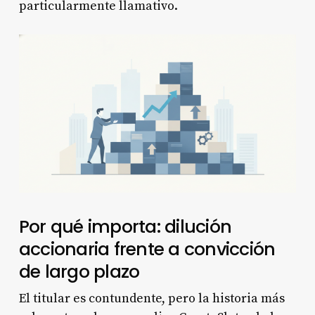
particularmente llamativo.
Por qué importa: dilución
accionaria frente a convicción
de largo plazo
El titular es contundente, pero la historia más