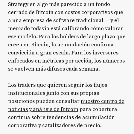
Strategy en algo más parecido a un fondo
cerrado de Bitcoin con costos corporativos que
a una empresa de software tradicional — y el
mercado todavía está calibrando cómo valorar
ese modelo. Para los holders de largo plazo que
creen en Bitcoin, la acumulación confirma
convicción a gran escala. Para los inversores
enfocados en métricas por acción, los números
se vuelven más difusos cada semana.
Los traders que quieren seguir los flujos
institucionales junto con sus propias
posiciones pueden consultar
nuestro centro de
noticias y análisis de Bitcoin
para cobertura
continua sobre tendencias de acumulación
corporativa y catalizadores de precio.