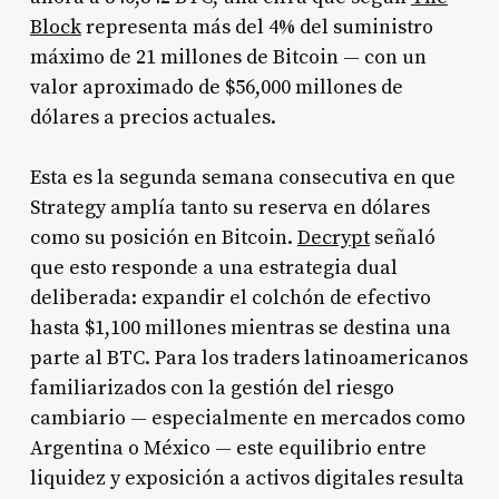
Block
representa más del 4% del suministro
máximo de 21 millones de Bitcoin — con un
valor aproximado de $56,000 millones de
dólares a precios actuales.
Esta es la segunda semana consecutiva en que
Strategy amplía tanto su reserva en dólares
como su posición en Bitcoin.
Decrypt
señaló
que esto responde a una estrategia dual
deliberada: expandir el colchón de efectivo
hasta $1,100 millones mientras se destina una
parte al BTC. Para los traders latinoamericanos
familiarizados con la gestión del riesgo
cambiario — especialmente en mercados como
Argentina o México — este equilibrio entre
liquidez y exposición a activos digitales resulta