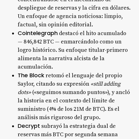
despliegue de reservas y la cifra en dólares.
Un enfoque de agencia noticiosa: limpio,
factual, sin opinión editorial.
Cointelegraph
destacó el hito acumulado
— 846,842 BTC — enmarcándolo como un
logro histórico. Su enfoque titular-primero
alimenta la narrativa alcista de la
acumulación.
The Block
retomó el lenguaje del propio
Saylor, citando su expresión
«still adding
dots»
(«seguimos sumando puntos»), y ancló
la historia en el contexto del límite de
suministro (4% de los 21M de BTC). Es el
análisis más riguroso del grupo.
Decrypt
subrayó la estrategia dual de
reservas más BTC por segunda semana