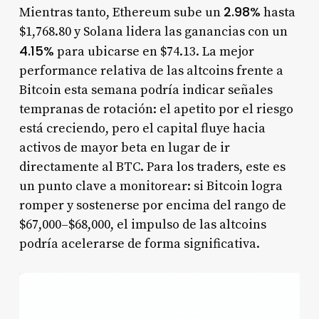
2.98%
Mientras tanto, Ethereum sube un
hasta
$1,768.80 y Solana lidera las ganancias con un
4.15%
para ubicarse en $74.13. La mejor
performance relativa de las altcoins frente a
Bitcoin esta semana podría indicar señales
tempranas de rotación: el apetito por el riesgo
está creciendo, pero el capital fluye hacia
activos de mayor beta en lugar de ir
directamente al BTC. Para los traders, este es
un punto clave a monitorear: si Bitcoin logra
romper y sostenerse por encima del rango de
$67,000–$68,000, el impulso de las altcoins
podría acelerarse de forma significativa.