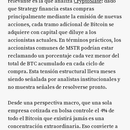
relevante es la que analiza
CryptoSlate
: dado
que Strategy financia estas compras
principalmente mediante la emisión de nuevas
acciones, cada tramo adicional de Bitcoin se
adquiere con capital que diluye a los
accionistas actuales. En términos prácticos, los
accionistas comunes de MSTR podrían estar
reclamando un porcentaje cada vez menor del
total de BTC acumulado en cada ciclo de
compra. Esta tensión estructural lleva meses
siendo señalada por analistas institucionales y
no muestra señales de resolverse pronto.
Desde una perspectiva macro, que una sola
empresa cotizada en bolsa controle el 4% de
todo el Bitcoin que existirá jamás es una
concentración extraordinaria. Eso convierte a