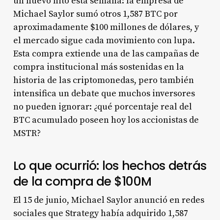
un nuevo hito esta semana: la empresa de
Michael Saylor sumó otros 1,587 BTC por
aproximadamente $100 millones de dólares, y
el mercado sigue cada movimiento con lupa.
Esta compra extiende una de las campañas de
compra institucional más sostenidas en la
historia de las criptomonedas, pero también
intensifica un debate que muchos inversores
no pueden ignorar: ¿qué porcentaje real del
BTC acumulado poseen hoy los accionistas de
MSTR?
Lo que ocurrió: los hechos detrás
de la compra de $100M
El 15 de junio, Michael Saylor anunció en redes
sociales que Strategy había adquirido 1,587