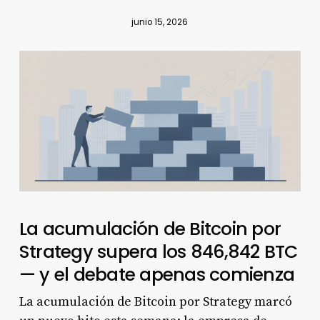
junio 15, 2026
La acumulación de Bitcoin por
Strategy supera los 846,842 BTC
— y el debate apenas comienza
La acumulación de Bitcoin por Strategy marcó