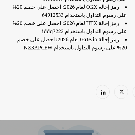
رمز إحالة OKX لعام 2026: احصل على خصم 20%
على رسوم التداول باستخدام 64912533
رمز إحالة HTX لعام 2026: احصل على خصم 20%
على رسوم التداول باستخدام iddq7223
رمز إحالة Gate.io لعام 2026: احصل على خصم
20% على رسوم التداول باستخدام NZRAPCBW