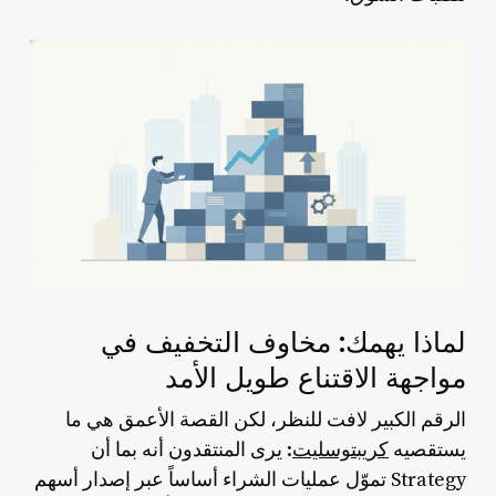
لماذا يهمك: مخاوف التخفيف في
مواجهة الاقتناع طويل الأمد
الرقم الكبير لافت للنظر، لكن القصة الأعمق هي ما
يستقصيه
كريبتوسليت
: يرى المنتقدون أنه بما أن
Strategy تموّل عمليات الشراء أساساً عبر إصدار أسهم