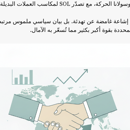
، مع تصدّر SOL لمكاسب العملات البديلة.
 إشاعة غامضة عن تهدئة. بل بيان سياسي ملموس مرتبط 
حددة بقوة أكبر بكثير مما تُسعّر به الآمال.