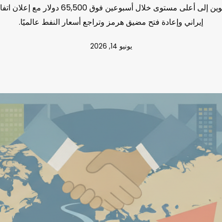
ارتفاع سعر البيتكوين إلى أعلى مستوى خلال أسبوعين ف
إيراني وإعادة فتح مضيق هرمز وتراجع أسعار النفط عالميًا.
يونيو 14, 2026