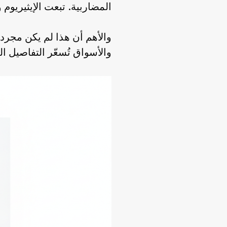
المضاربية. تبعت الإيثيريوم وسولانا الحركة
والأهم أن هذا لم يكن مجرد
والأسواق تُسعّر التفاصيل الم