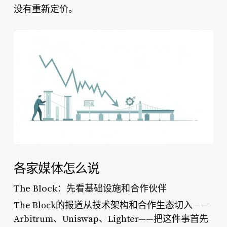
没有重新定价。
各家媒体怎么说
The Block：先看基础设施和合作伙伴
The Block的报道从技术架构和合作生态切入——
Arbitrum、Uniswap、Lighter——把这件事首先