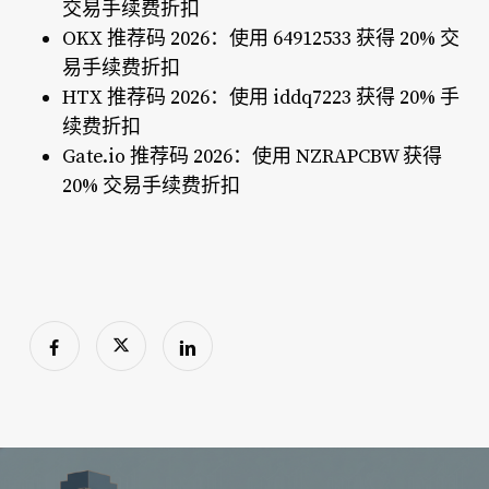
交易手续费折扣
OKX 推荐码 2026：使用 64912533 获得 20% 交
易手续费折扣
HTX 推荐码 2026：使用 iddq7223 获得 20% 手
续费折扣
Gate.io 推荐码 2026：使用 NZRAPCBW 获得
20% 交易手续费折扣