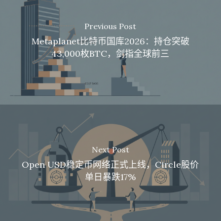
Previous Post
Metaplanet比特币国库2026：持仓突破
43,000枚BTC，剑指全球前三
Next Post
Open USD稳定币网络正式上线，Circle股价
单日暴跌17%