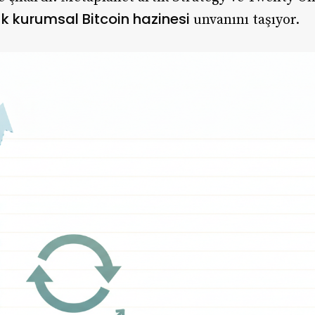
 kurumsal Bitcoin hazinesi
unvanını taşıyor.