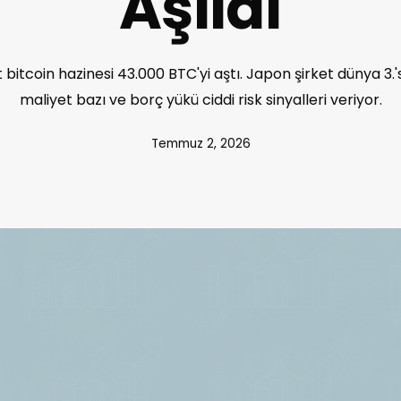
Aşıldı
bitcoin hazinesi 43.000 BTC'yi aştı. Japon şirket dünya 3.
maliyet bazı ve borç yükü ciddi risk sinyalleri veriyor.
Temmuz 2, 2026