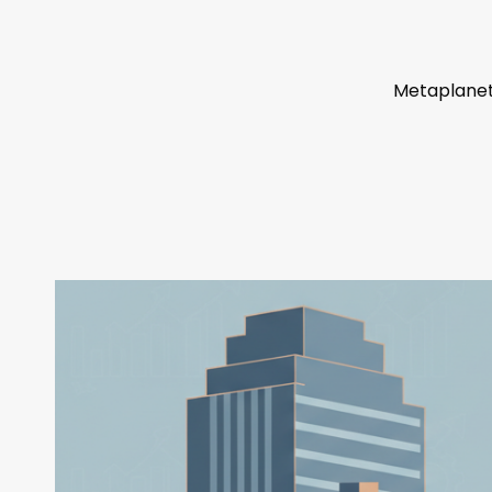
Metaplanet 