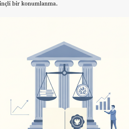
linçli bir konumlanma.