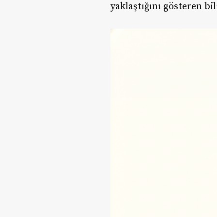
yaklaştığını gösteren bi