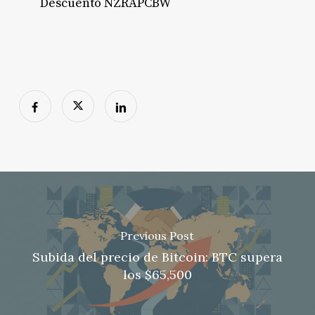
Descuento NZRAPCBW
Previous Post
Subida del precio de Bitcoin: BTC supera
los $65,500