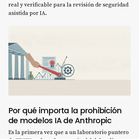
real y verificable para la revisión de seguridad
asistida por IA.
Por qué importa la prohibición
de modelos IA de Anthropic
Es la primera vez que a un laboratorio puntero