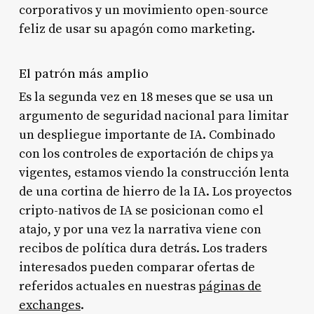
corporativos y un movimiento open-source
feliz de usar su apagón como marketing.
El patrón más amplio
Es la segunda vez en 18 meses que se usa un
argumento de seguridad nacional para limitar
un despliegue importante de IA. Combinado
con los controles de exportación de chips ya
vigentes, estamos viendo la construcción lenta
de una cortina de hierro de la IA. Los proyectos
cripto-nativos de IA se posicionan como el
atajo, y por una vez la narrativa viene con
recibos de política dura detrás. Los traders
interesados pueden comparar ofertas de
referidos actuales en nuestras
páginas de
exchanges
.