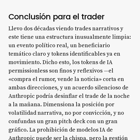
Conclusión para el trader
Llevo dos décadas viendo trades narrativos y
este tiene una estructura inusualmente limpia:
un evento político real, un beneficiario
temático claro y tokens identificables ya en
movimiento. Dicho esto, los tokens de IA
permissionless son finos y reflexivos —el
«compra el rumor, vende la noticia» corta en
ambas direcciones, y un acuerdo silencioso de
Anthropic podría desinflar el trade de la noche
a la mañana. Dimensiona la posición por
volatilidad narrativa, no por convicción, y no
confundas un gran pitch deck con un gran
gráfico. La prohibición de modelos IA de
Anthropic puede ser la chispa, pero la gestión