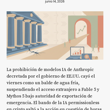
junio 14, 2026
La prohibición de modelos IA de Anthropic
decretada por el gobierno de EE.UU. cayó el
viernes como un balde de agua fría,
suspendiendo el acceso extranjero a Fable 5 y
Mythos 5 bajo autoridad de exportación de
emergencia. El bando de la IA permissionless
en cripto saltó a la acción en cuestión de horas.