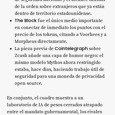
de la orden sobre extranjeros que ya están
dentro de territorio estadounidense.
The Block
fue el único medio importante
en conectar de inmediato los puntos con el
precio de los tokens, citando a Voorhees y a
Morpheus directamente.
Cointelegraph
La pieza previa de
sobre
Zcash añade una capa de humor negro: el
mismo modelo Mythos ahora restringido
estaba, hace días, haciendo trabajo útil de
seguridad para una moneda de privacidad
open-source.
En conjunto, el cuadro muestra a un
laboratorio de IA de pesos cerrados atrapado
entre el mandato gubernamental, los rivales