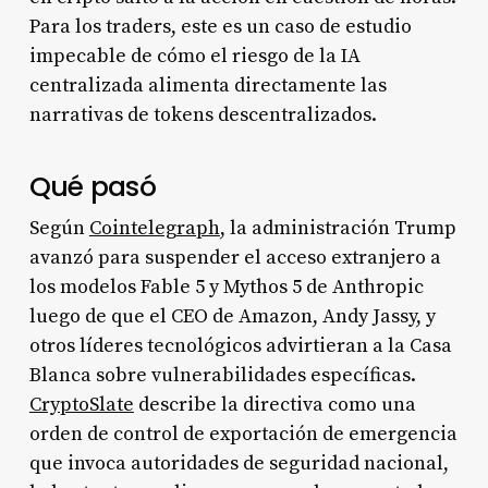
Para los traders, este es un caso de estudio
impecable de cómo el riesgo de la IA
centralizada alimenta directamente las
narrativas de tokens descentralizados.
Qué pasó
Según
Cointelegraph
, la administración Trump
avanzó para suspender el acceso extranjero a
los modelos Fable 5 y Mythos 5 de Anthropic
luego de que el CEO de Amazon, Andy Jassy, y
otros líderes tecnológicos advirtieran a la Casa
Blanca sobre vulnerabilidades específicas.
CryptoSlate
describe la directiva como una
orden de control de exportación de emergencia
que invoca autoridades de seguridad nacional,