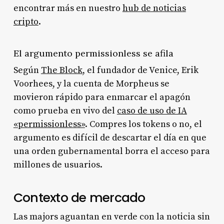
encontrar más en nuestro
hub de noticias
cripto
.
El argumento permissionless se afila
Según
The Block
, el fundador de Venice, Erik
Voorhees, y la cuenta de Morpheus se
movieron rápido para enmarcar el apagón
como prueba en vivo del
caso de uso de IA
«permissionless»
. Compres los tokens o no, el
argumento es difícil de descartar el día en que
una orden gubernamental borra el acceso para
millones de usuarios.
Contexto de mercado
Las majors aguantan en verde con la noticia sin