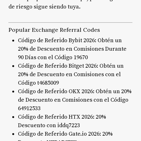
de riesgo sigue siendo tuya.
Popular Exchange Referral Codes
Código de Referido Bybit 2026: Obtén un
20% de Descuento en Comisiones Durante
90 Días con el Código 19670
Código de Referido Bitget 2026: Obtén un
20% de Descuento en Comisiones con el
Código t4685009
Código de Referido OKX 2026: Obtén un 20%
de Descuento en Comisiones con el Código
64912533
Código de Referido HTX 2026: 20%
Descuento con iddq7223
Código de Referido Gate.io 2026: 20%