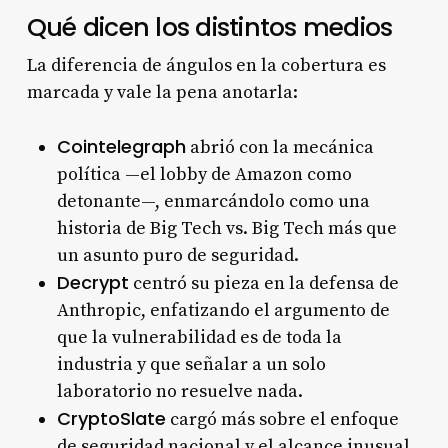
Qué dicen los distintos medios
La diferencia de ángulos en la cobertura es
marcada y vale la pena anotarla:
Cointelegraph
abrió con la mecánica
política —el lobby de Amazon como
detonante—, enmarcándolo como una
historia de Big Tech vs. Big Tech más que
un asunto puro de seguridad.
Decrypt
centró su pieza en la defensa de
Anthropic, enfatizando el argumento de
que la vulnerabilidad es de toda la
industria y que señalar a un solo
laboratorio no resuelve nada.
CryptoSlate
cargó más sobre el enfoque
de seguridad nacional y el alcance inusual