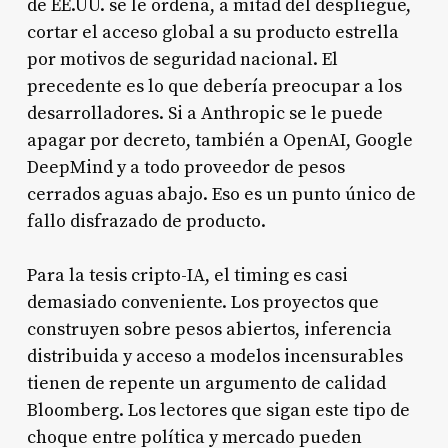
de EE.UU. se le ordena, a mitad del despliegue,
cortar el acceso global a su producto estrella
por motivos de seguridad nacional. El
precedente es lo que debería preocupar a los
desarrolladores. Si a Anthropic se le puede
apagar por decreto, también a OpenAI, Google
DeepMind y a todo proveedor de pesos
cerrados aguas abajo. Eso es un punto único de
fallo disfrazado de producto.
Para la tesis cripto-IA, el timing es casi
demasiado conveniente. Los proyectos que
construyen sobre pesos abiertos, inferencia
distribuida y acceso a modelos incensurables
tienen de repente un argumento de calidad
Bloomberg. Los lectores que sigan este tipo de
choque entre política y mercado pueden