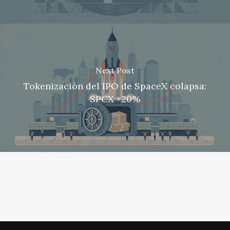
Next Post
Tokenización del IPO de SpaceX colapsa:
SPCX +20%