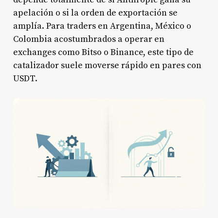
apelación o si la orden de exportación se
amplía. Para traders en Argentina, México o
Colombia acostumbrados a operar en
exchanges como Bitso o Binance, este tipo de
catalizador suele moverse rápido en pares con
USDT.