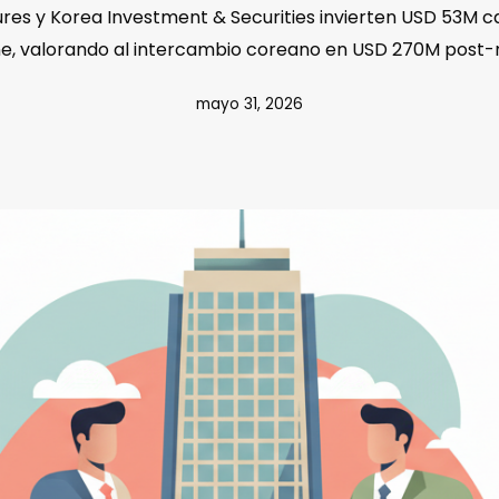
res y Korea Investment & Securities invierten USD 53M c
e, valorando al intercambio coreano en USD 270M post
mayo 31, 2026