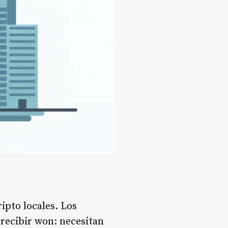
ipto locales. Los
recibir won: necesitan