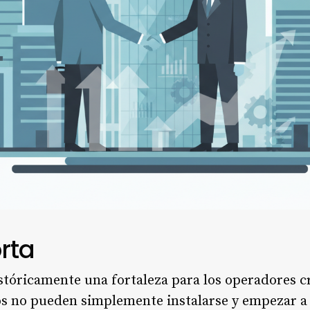
rta
stóricamente una fortaleza para los operadores cr
s no pueden simplemente instalarse y empezar a 