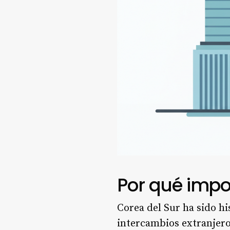
Por qué impo
Corea del Sur ha sido hi
intercambios extranjero