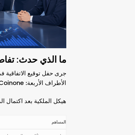
ما الذي حدث: تفا
Coinone
الأطراف الأربعة:
هيكل الملكية بعد اكتمال ال
المساهم