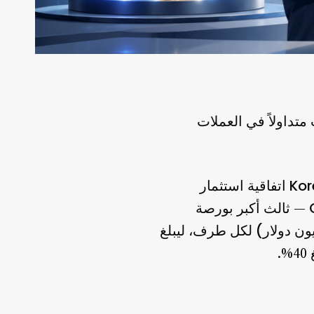
متداولاً في العملات
اتفاقية استثمار
— ثالث أكبر بورصة
لكل طرف، ليبلغ
.