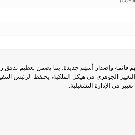
م قائمة وإصدار أسهم جديدة
، بما يضمن تعظيم تدفق رأ
م من التغيير الجوهري في هيكل الملكية، يحتفظ الرئيس التن
غيير في الإدارة التشغيلية.