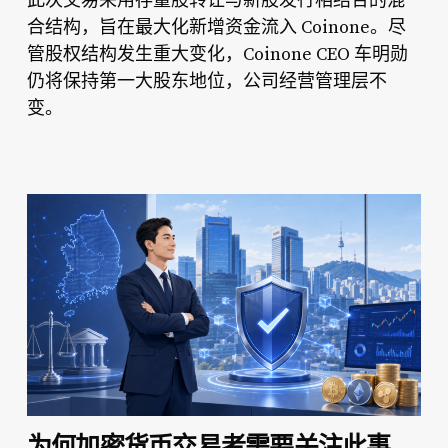
此次交易采用
的混
合结构，旨在最大化新增资金流入 Coinone。尽
管股权结构发生重大变化，Coinone CEO 车明勋
仍将保持第一大股东地位，公司经营管理层不
变。
为何加密货币交易者需要关注此事