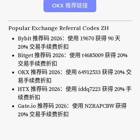
OKX 推荐链接
Popular Exchange Referral Codes ZH
Bybit 推荐码 2026：使用 19670 获得 90 天
20% 交易手续费折扣
Bitget 推荐码 2026：使用 t4685009 获得 20%
交易手续费折扣
OKX 推荐码 2026：使用 64912533 获得 20% 交
易手续费折扣
HTX 推荐码 2026：使用 iddq7223 获得 20% 手
续费折扣
Gate.io 推荐码 2026：使用 NZRAPCBW 获得
20% 交易手续费折扣