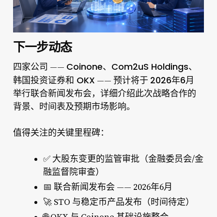
下一步动态
Coinone、Com2uS Holdings、
四家公司 ——
韩国投资证券和 OKX
2026年6月
—— 预计将于
举行联合新闻发布会，详细介绍此次战略合作的
背景、时间表及预期市场影响。
值得关注的关键里程碑：
✅ 大股东变更的监管审批（金融委员会/金
融监督院审查）
📅 联合新闻发布会 —— 2026年6月
🚀 STO 与稳定币产品发布（时间待定）