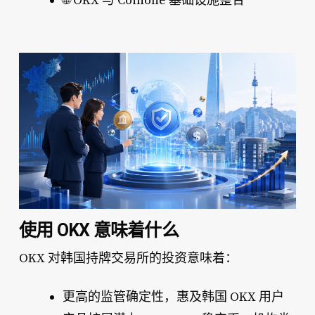
🌐 OKX 与 Coinone 基础设施整合
使用 OKX 意味着什么
OKX 对韩国持牌交易所的投资意味着：
更高的监管确定性
，惠及韩国 OKX 用户