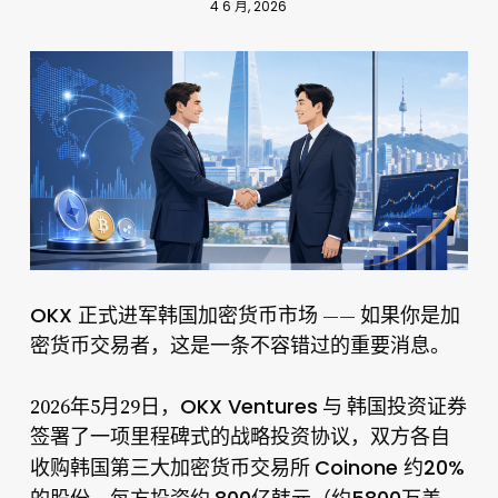
4 6 月, 2026
OKX 正式进军韩国加密货币市场
—— 如果你是加
密货币交易者，这是一条不容错过的重要消息。
OKX Ventures
韩国投资证券
2026年5月29日，
与
签署了一项里程碑式的战略投资协议，双方各自
Coinone 约20%
收购韩国第三大加密货币交易所