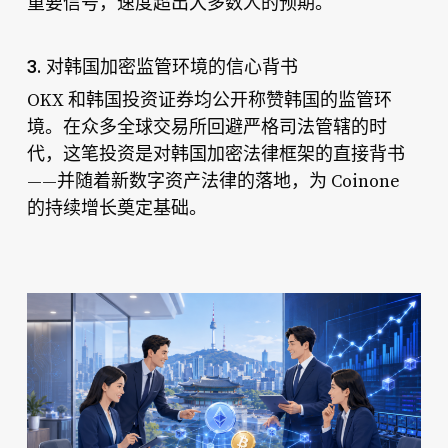
重要信号，速度超出大多数人的预期。
3. 对韩国加密监管环境的信心背书
OKX 和韩国投资证券均公开称赞韩国的监管环
境。在众多全球交易所回避严格司法管辖的时
代，这笔投资是对韩国加密法律框架的直接背书
——并随着新数字资产法律的落地，为 Coinone
的持续增长奠定基础。