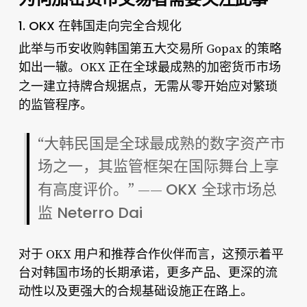
1. OKX 在韩国走向完全合规化
此举与币安收购韩国第五大交易所 Gopax 的策略
如出一辙。OKX 正在全球最成熟的加密货币市场
持牌合规据点
之一建立
，无需从零开始应对繁琐
的监管程序。
“大韩民国是全球最成熟的数字资产市
场之一，其监管框架在国际舞台上享
OKX 全球市场总
有高度评价。” ——
监 Neterro Dai
对于 OKX 用户和推荐合作伙伴而言，这预示着平
台对韩国市场的长期承诺，更多产品、更深的流
动性以及更强大的合规基础设施正在路上。