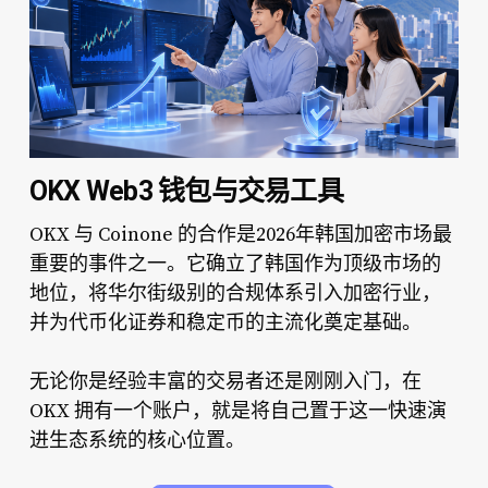
OKX Web3 钱包与交易工具
OKX 与 Coinone 的合作是2026年韩国加密市场最
重要的事件之一。它确立了韩国作为顶级市场的
地位，将华尔街级别的合规体系引入加密行业，
并为代币化证券和稳定币的主流化奠定基础。
无论你是经验丰富的交易者还是刚刚入门，在
OKX 拥有一个账户，就是将自己置于这一快速演
进生态系统的核心位置。