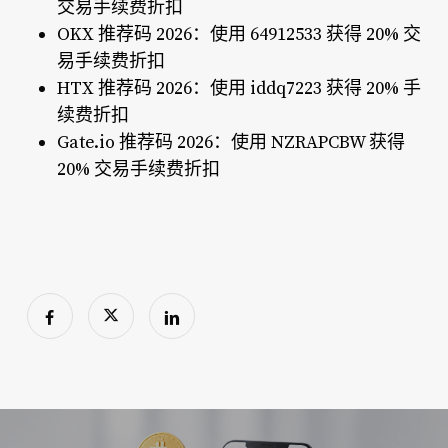
交易手续费折扣
OKX 推荐码 2026：使用 64912533 获得 20% 交
易手续费折扣
HTX 推荐码 2026：使用 iddq7223 获得 20% 手
续费折扣
Gate.io 推荐码 2026：使用 NZRAPCBW 获得
20% 交易手续费折扣