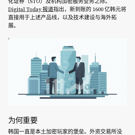
化证券（STO）及机构加密服务业务之际。
Digital Today 报道
指出，新到账的 1600 亿韩元将
直接用于上述产品线，以及技术建设与海外拓
展。
为何重要
韩国一直是本土加密玩家的堡垒。外资交易所没