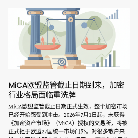
MiCA欧盟监管截止日期到来，加密
行业格局面临重洗牌
MiCA欧盟监管截止日期正式生效，整个加密市场
已经开始感受到冲击。2026年7月1日起，未获得
《加密资产市场》（MiCA）授权的交易所，将被
正式拒于欧盟27国统一市场门外。对很多散户来