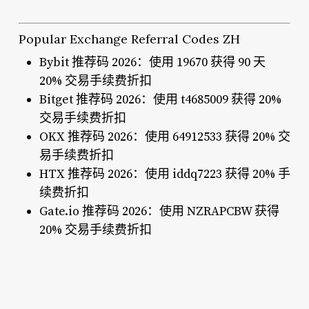
Popular Exchange Referral Codes ZH
Bybit 推荐码 2026：使用 19670 获得 90 天
20% 交易手续费折扣
Bitget 推荐码 2026：使用 t4685009 获得 20%
交易手续费折扣
OKX 推荐码 2026：使用 64912533 获得 20% 交
易手续费折扣
HTX 推荐码 2026：使用 iddq7223 获得 20% 手
续费折扣
Gate.io 推荐码 2026：使用 NZRAPCBW 获得
20% 交易手续费折扣