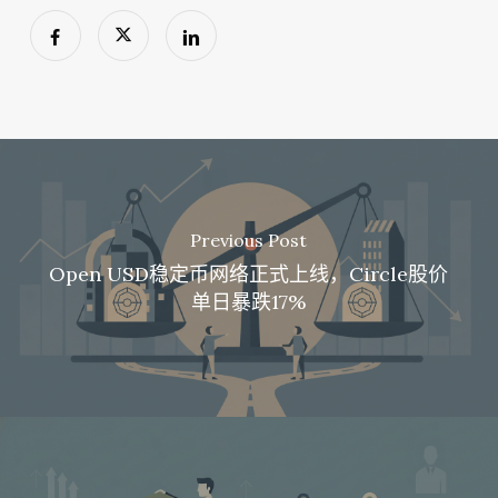
Previous Post
Open USD稳定币网络正式上线，Circle股价
单日暴跌17%