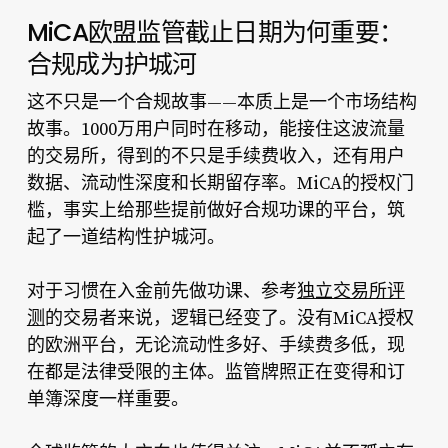
MiCA欧盟监管截止日期为何重要：
合规成为护城河
这不只是一个合规故事——本质上是一个市场结构
故事。1000万用户同时在移动，能接住这波流量
的交易所，得到的不只是手续费收入，还有用户
数据、流动性深度和长期留存率。MiCA的授权门
槛，事实上给那些提前做好合规功课的平台，筑
起了一道结构性护城河。
对于习惯在入金前先做功课、参考
独立交易所评
测
的交易者来说，逻辑已经变了。没有MiCA授权
的欧洲平台，无论流动性多好、手续费多低，现
在都是法律受限的主体。监管牌照正在变得和订
单簿深度一样重要。