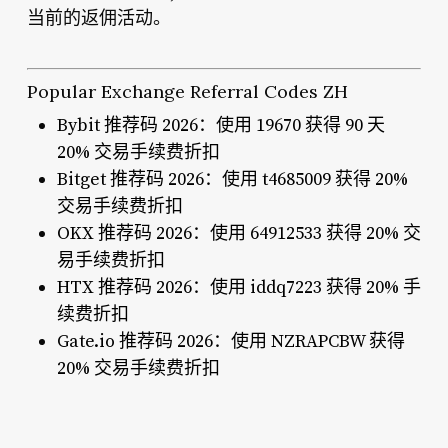
当前的返佣活动。
Popular Exchange Referral Codes ZH
Bybit 推荐码 2026：使用 19670 获得 90 天
20% 交易手续费折扣
Bitget 推荐码 2026：使用 t4685009 获得 20%
交易手续费折扣
OKX 推荐码 2026：使用 64912533 获得 20% 交
易手续费折扣
HTX 推荐码 2026：使用 iddq7223 获得 20% 手
续费折扣
Gate.io 推荐码 2026：使用 NZRAPCBW 获得
20% 交易手续费折扣