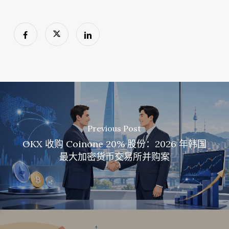
Previous Post
OKX 收购 Coinone 20% 股份：2026 年韩国
最大加密货币交易所并购案