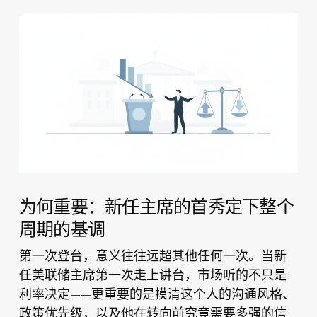
为何重要：新任主席的首秀定下整个
周期的基调
第一次登台，意义往往远超其他任何一次。当新
任美联储主席第一次走上讲台，市场听的不只是
利率决定——更重要的是摸清这个人的沟通风格、
政策优先级，以及他在转向前究竟需要多强的信