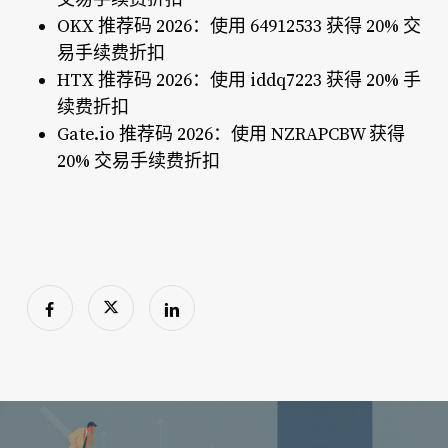
OKX 推荐码 2026：使用 64912533 获得 20% 交
易手续费折扣
HTX 推荐码 2026：使用 iddq7223 获得 20% 手
续费折扣
Gate.io 推荐码 2026：使用 NZRAPCBW 获得
20% 交易手续费折扣