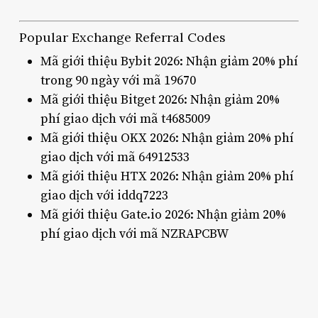
Popular Exchange Referral Codes
Mã giới thiệu Bybit 2026: Nhận giảm 20% phí
trong 90 ngày với mã 19670
Mã giới thiệu Bitget 2026: Nhận giảm 20%
phí giao dịch với mã t4685009
Mã giới thiệu OKX 2026: Nhận giảm 20% phí
giao dịch với mã 64912533
Mã giới thiệu HTX 2026: Nhận giảm 20% phí
giao dịch với iddq7223
Mã giới thiệu Gate.io 2026: Nhận giảm 20%
phí giao dịch với mã NZRAPCBW