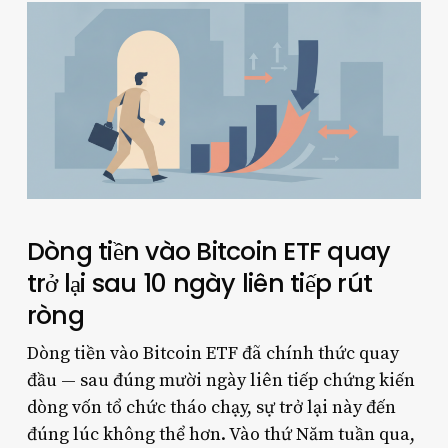
Dòng tiền vào Bitcoin ETF quay
trở lại sau 10 ngày liên tiếp rút
ròng
Dòng tiền vào Bitcoin ETF đã chính thức quay
đầu — sau đúng mười ngày liên tiếp chứng kiến
dòng vốn tổ chức tháo chạy, sự trở lại này đến
đúng lúc không thể hơn. Vào thứ Năm tuần qua,