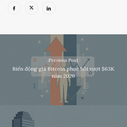
Previous Post
Biến động giá Bitcoin phục hồi vượt $63K
năm 2026