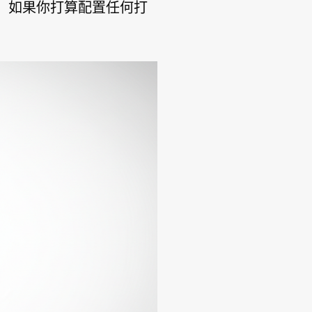
。如果你打算配置任何打