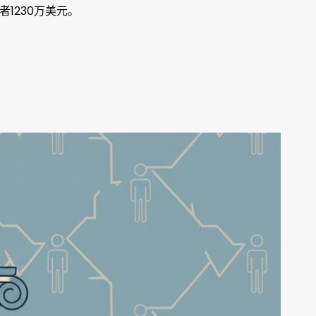
者1230万美元。