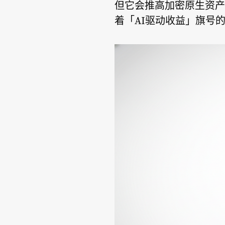
但它会推高加密原生资产
着「AI驱动收益」旗号