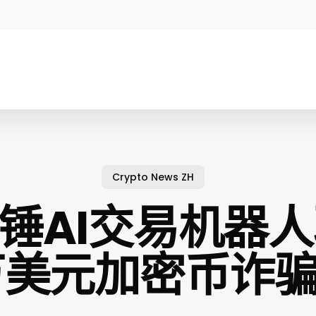
Crypto News ZH
重锤AI交易机器
0万美元加密币诈