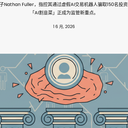
Nathan Fuller，指控其通过虚假AI交易机器人骗取150名投资
「AI割韭菜」正成为监管新重点。
1 6 月, 2026