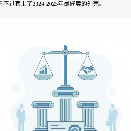
不过套上了2024-2025年最好卖的外壳。