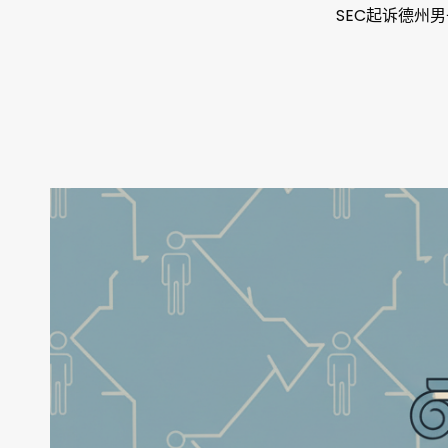
SEC起诉德州男子