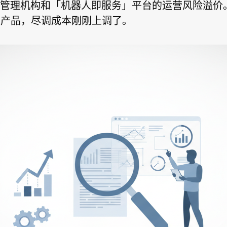
管理机构和「机器人即服务」平台的运营风险溢价
的产品，尽调成本刚刚上调了。